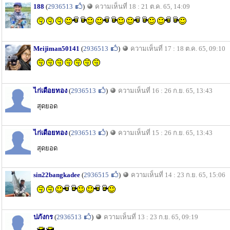
188
(
2936513
)
ความเห็นที่ 18 : 21 ต.ค. 65, 14:09
Meijiman50141
(
2936513
)
ความเห็นที่ 17 : 18 ต.ค. 65, 09:10
ไก่เดือยทอง
(
2936513
)
ความเห็นที่ 16 : 26 ก.ย. 65, 13:43
สุดยอด
ไก่เดือยทอง
(
2936513
)
ความเห็นที่ 15 : 26 ก.ย. 65, 13:43
สุดยอด
sin22bangkadee
(
2936515
)
ความเห็นที่ 14 : 23 ก.ย. 65, 15:06
ปภังกร
(
2936513
)
ความเห็นที่ 13 : 23 ก.ย. 65, 09:19