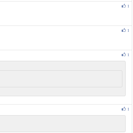
1
1
1
1