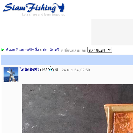
ห้องครัวสยามฟิชชิ่ง
>
ปลาอินทรี
เปลี่ยนกลุ่มย่อย
ไต๋นิตฟิชชิ่ง
(165
)
24 พ.ย. 64, 07:50