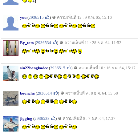
+1
yuu
(
2936515
)
ความเห็นที่ 12 : 9 ก.พ. 65, 15:16
By_toto
(
2936534
)
ความเห็นที่ 11 : 28 ธ.ค. 64, 11:52
sin22bangkadee
(
2936515
)
ความเห็นที่ 10 : 16 ธ.ค. 64, 15:17
booncha
(
2936514
)
ความเห็นที่ 9 : 8 ธ.ค. 64, 15:58
jigging
(
2936538
)
ความเห็นที่ 8 : 7 ธ.ค. 64, 17:37