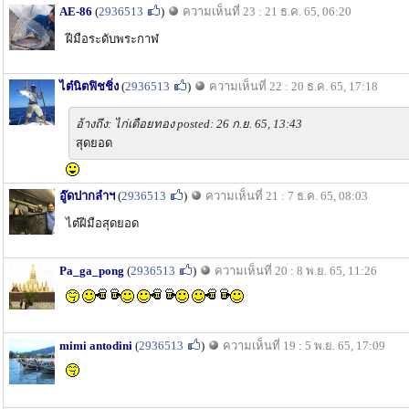
AE-86
(
2936513
)
ความเห็นที่ 23 : 21 ธ.ค. 65, 06:20
ฝีมือระดับพระกาฬ
ไต๋นิตฟิชชิ่ง
(
2936513
)
ความเห็นที่ 22 : 20 ธ.ค. 65, 17:18
อ้างถึง: ไก่เดือยทอง posted: 26 ก.ย. 65, 13:43
สุดยอด
อู๊ดปากลำฯ
(
2936513
)
ความเห็นที่ 21 : 7 ธ.ค. 65, 08:03
ไต๋ฝีมือสุดยอด
Pa_ga_pong
(
2936513
)
ความเห็นที่ 20 : 8 พ.ย. 65, 11:26
mimi antodini
(
2936513
)
ความเห็นที่ 19 : 5 พ.ย. 65, 17:09