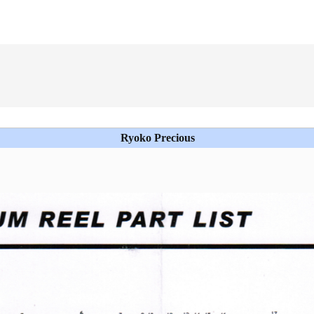
Ryoko Precious