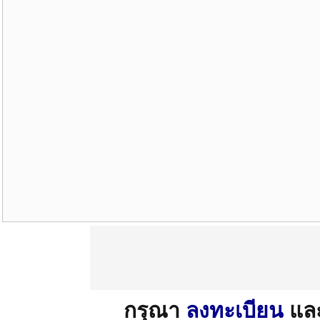
กรุณา
ลงทะเบียน
แล