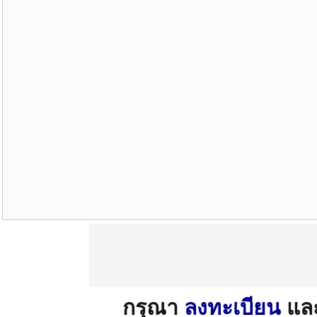
กรุณา
ลงทะเบียน
แล