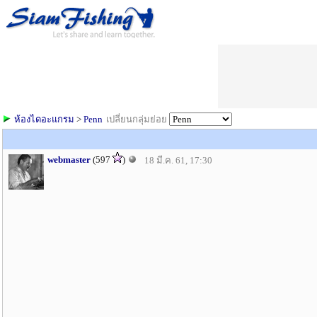
ห้องไดอะแกรม
>
Penn
เปลี่ยนกลุ่มย่อย
webmaster
(597
)
18 มี.ค. 61, 17:30