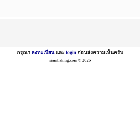
กรุณา
ลงทะเบียน
และ
login
ก่อนส่งความเห็นครับ
siamfishing.com © 2026