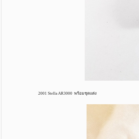
2001 Stella AR3000 พร้อมชุดแต่ง