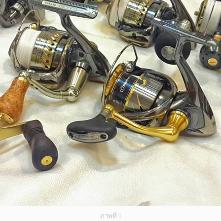
ภาพที่ 1