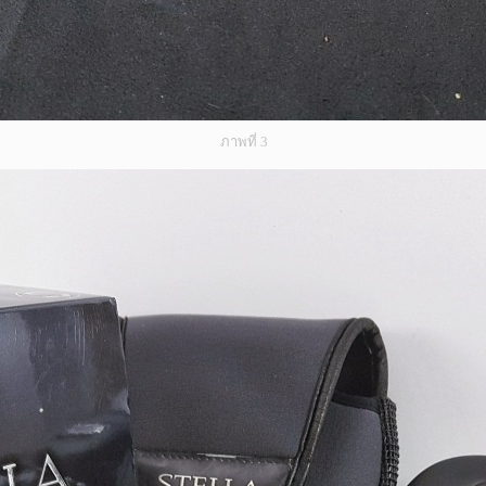
ภาพที่ 3