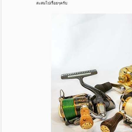
สะสมไปเรื่อยๆครับ