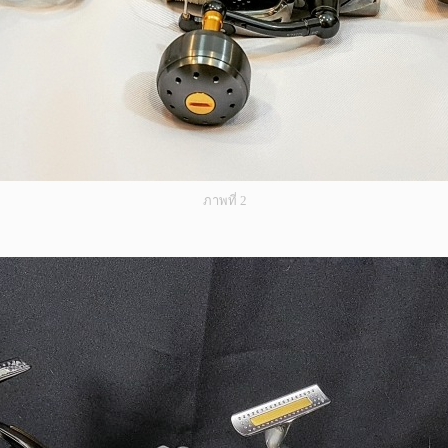
ภาพที่ 2