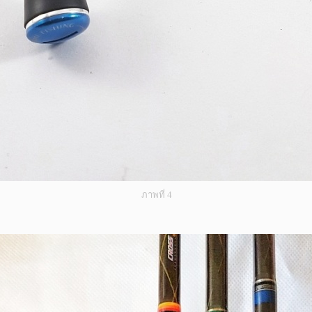
ภาพที่ 4