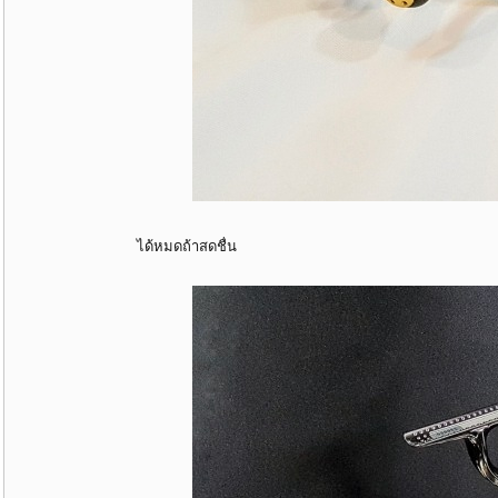
ได้หมดถ้าสดชื่น