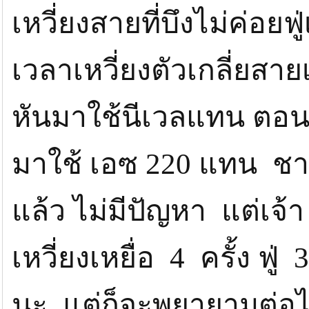
เหวี่ยงสายที่บึงไม่ค่อยฟู
เวลาเหวี่ยงตัวเกลี่ยสา
หันมาใช้นีเวลแทน ตอน
มาใช้ เอซ 220 แทน ชาร
แล้ว ไม่มีปัญหา แต่เจ
เหวี่ยงเหยื่อ 4 ครั้ง ฟู
นะ แต่ก็จะพยายามต่อไปใ