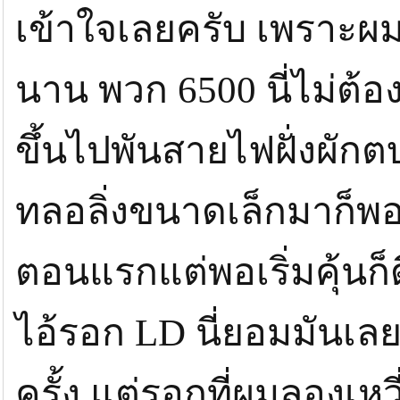
เข้าใจเลยครับ เพราะผ
นาน พวก 6500 นี่ไม่ต้อ
ขึ้นไปพันสายไฟฝั่งผักต
ทลอลิ่งขนาดเล็กมาก็พ
ตอนแรกแต่พอเริ่มคุ้นก็
ไอ้รอก LD นี่ยอมมันเลยตี 
ครั้ง แต่รอกที่ผมลองเห