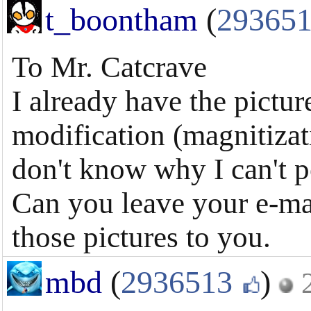
t_boontham
(
29365
To Mr. Catcrave
I already have the pictu
modification (magnitizati
don't know why I can't p
Can you leave your e-ma
those pictures to you.
mbd
(
2936513
)