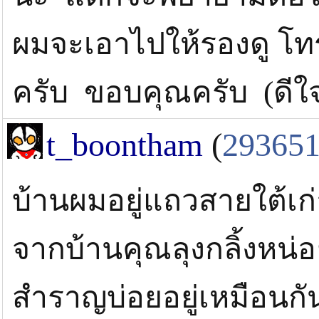
ผมจะเอาไปให้รองดู โ
ครับ ขอบคุณครับ (ดีใจด
t_boontham
(
29365
บ้านผมอยู่แถวสายใต้เก่
จากบ้านคุณลุงกลิ้งหน่อ
สำราญบ่อยอยู่เหมือนกั