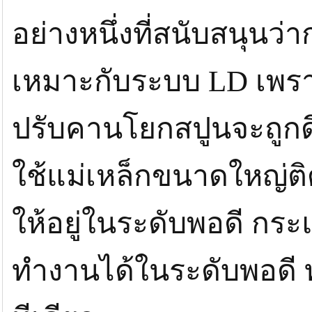
อย่างหนึ่งที่สนับสนุนว่า
เหมาะกับระบบ LD เพราะ
ปรับคานโยกสปูนจะถูกดึง
ใช้แม่เหล็กขนาดใหญ่ติดท
ให้อยู่ในระดับพอดี กระแ
ทำงานได้ในระดับพอดี ท