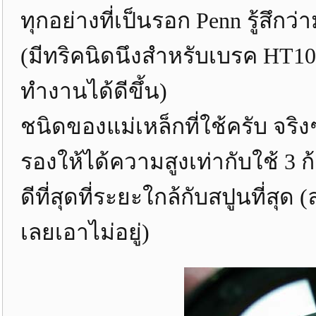
ทุกอย่างที่เป็นรอก Penn รู้สึกว่า
(มีทริคนิดนึงสำหรับเบรค HT10
ทำงานได้ดีขึ้น)
ชนิดของแม่เหล็กที่ใช้ครับ จริ
รองให้ได้ความสูงเท่ากับใช้ 3
ดีที่สุดที่ระยะใกล้กับสปูนที่สุ
เลยเอาไม่อยู่)