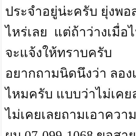
ประจำอยู่น่ะครับ ยุ่งพอส
ไหร่เลย แต่ถ้าว่างเมื่
จะแจ้งให้ทราบครับ
อยากถามนิดนึงว่า ลองเห
ไหมครับ แบบว่าไม่เคยล
ไม่เคยเลยถามเอาความรู
ผม 07-099-1068 ขอสาย