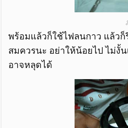
พร้อมแล้วก็ใช้ไฟลนกาว แล้วก็
สมควรนะ อย่าให้น้อยไป ไม่ง
อาจหลุดได้