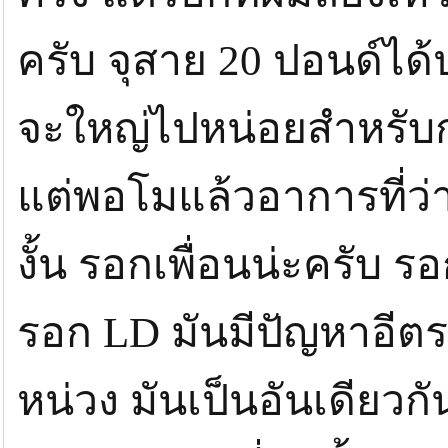
ครับ จุสาย 20 ปอนด์ได
จะใหญ่ไปหน่อยสำหรับกา
แต่พอโมแล้วอาการที่ว่
งั้น รอกเพื่อนน่ะครับ 
รอก LD มันมีปัญหาอีตรง
หน่วง มันเป็นอันเดียว