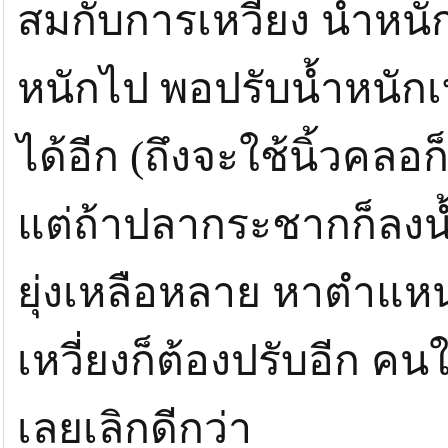
สมกับการเหวี่ยง น้ำหน
หนักไป พอปรับน้ำหนักเ
ได้อีก (ถึงจะใช้นิ้วคลอก็
แต่ถ้าปลากระชากก็ลงน้ำ)
ยุ่งเหลือหลาย หาตำแหน่
เหวี่ยงก็ต้องปรับอีก คน
เลยเลิกดีกว่า