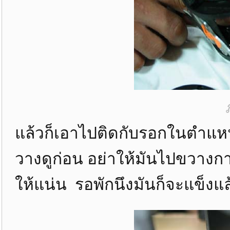
แล้วก็เอาไปติดกับรอกในตำแหน่
วางดูก่อน อย่าให้มันไปขวางก
ให้แน่น รอพักนึงมันก็จะแข็งแล้