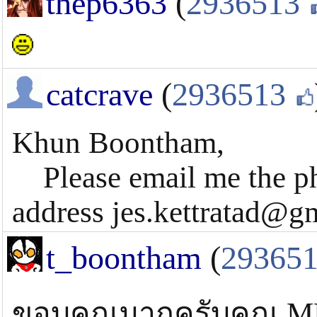
thep6363
(
2936513
catcrave
(
2936513
Khun Boontham,
Please email me the pho
address jes.kettratad@g
t_boontham
(
29365
ขอบคุณมากครับคุณ MB