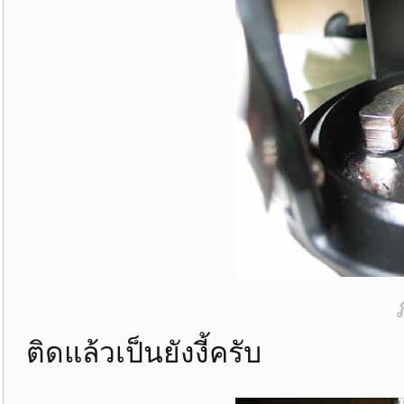
ติดแล้วเป็นยังงี้ครับ