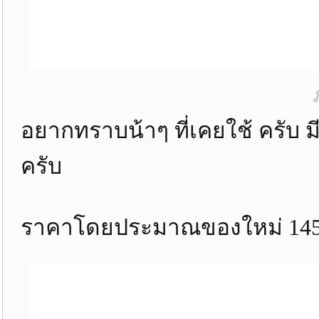
อยากทราบน้าๆ ที่เคยใช้ ครับ ม
ครับ
ราคาโดยประมาณของใหม่ 145