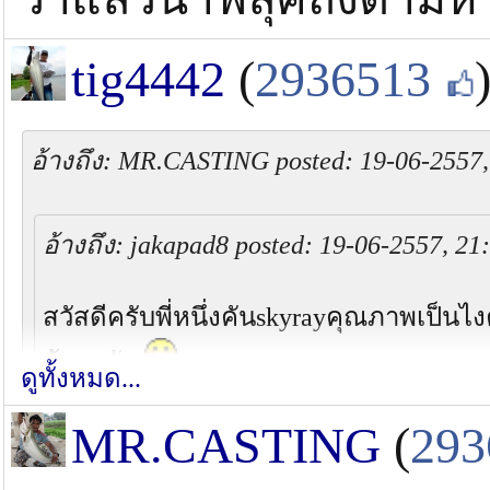
tig4442
(
2936513
อ้างถึง: MR.CASTING posted: 19-06-2557,
อ้างถึง: jakapad8 posted: 19-06-2557, 21
สวัสดีครับพี่หนึ่งคันskyrayคุณภาพเป็น
ด้วยครับ
ดูทั้งหมด...
MR.CASTING
(
293