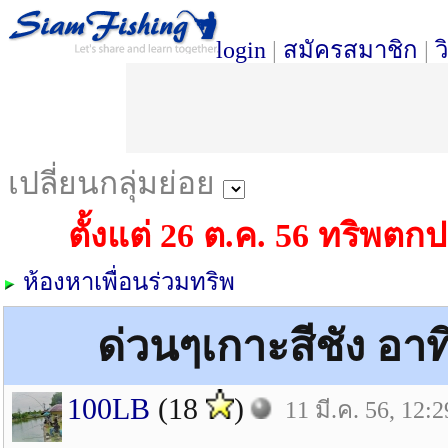
login
|
สมัครสมาชิก
|
ว
เปลี่ยนกลุ่มย่อย
ตั้งแต่ 26 ต.ค. 56 ทริพต
ห้องหาเพื่อนร่วมทริพ
ด่วนๆเกาะสีชัง อาทิ
100LB
(18
)
11 มี.ค. 56, 12:2