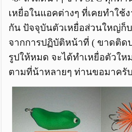
เหยื่อในแอคต่างๆ ที่เคยทำใช้ง
กัน ปัจจุบันตัวเหยื่อส่วนใหญ่ก
จากการปฏิบัติหน้าที่ ( ขาดติ
รูปให้หมด จะได้ทำเหยื่อตัวให
ตามที่น้าหลายๆ ท่านขอมาครับ