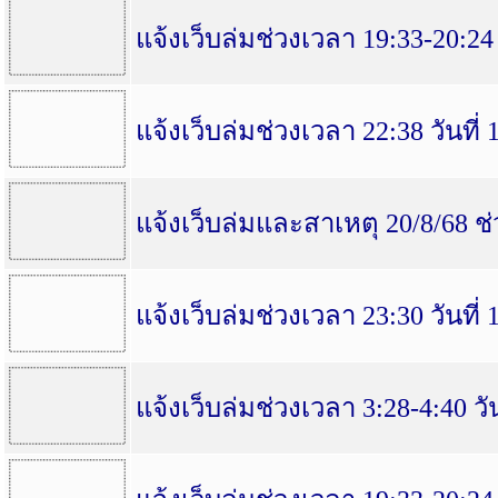
แจ้งเว็บล่มช่วงเวลา 19:33-20:24 
แจ้งเว็บล่มช่วงเวลา 22:38 วันที่ 
แจ้งเว็บล่มและสาเหตุ 20/8/68 ช
แจ้งเว็บล่มช่วงเวลา 23:30 วันที่ 
แจ้งเว็บล่มช่วงเวลา 3:28-4:40 วัน