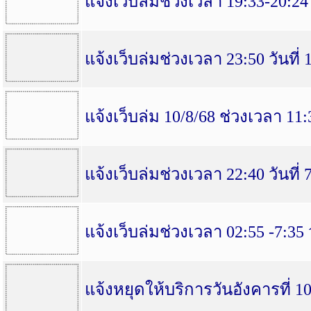
แจ้งเว็บล่มช่วงเวลา 19:33-20:24 
แจ้งเว็บล่มช่วงเวลา 23:50 วันที่ 
แจ้งเว็บล่ม 10/8/68 ช่วงเวลา 11
แจ้งเว็บล่มช่วงเวลา 22:40 วันที่ 
แจ้งเว็บล่มช่วงเวลา 02:55 -7:35 ว
แจ้งหยุดให้บริการวันอังคารที่ 1