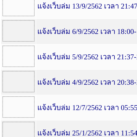
แจ้งเว็บล่ม 13/9/2562 เวลา 21:4
แจ้งเว็บล่ม 6/9/2562 เวลา 18:00
แจ้งเว็บล่ม 5/9/2562 เวลา 21:37
แจ้งเว็บล่ม 4/9/2562 เวลา 20:38
แจ้งเว็บล่ม 12/7/2562 เวลา 05:5
แจ้งเว็บล่ม 25/1/2562 เวลา 11:5