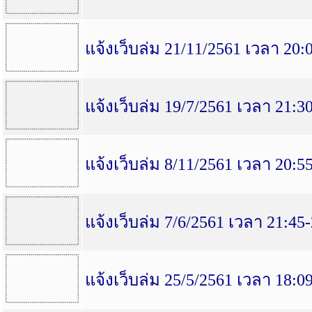
แจ้งเว็บล่ม 21/11/2561 เวลา 20:
แจ้งเว็บล่ม 19/7/2561 เวลา 21:3
แจ้งเว็บล่ม 8/11/2561 เวลา 20:5
แจ้งเว็บล่ม 7/6/2561 เวลา 21:45
แจ้งเว็บล่ม 25/5/2561 เวลา 18:0