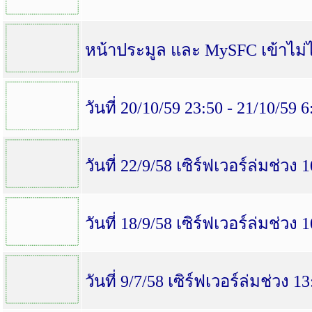
หน้าประมูล และ MySFC เข้าไม่ได
วันที่ 20/10/59 23:50 - 21/10/59 6
วันที่ 22/9/58 เซิร์ฟเวอร์ล่มช่วง
วันที่ 18/9/58 เซิร์ฟเวอร์ล่มช่วง
วันที่ 9/7/58 เซิร์ฟเวอร์ล่มช่วง 1