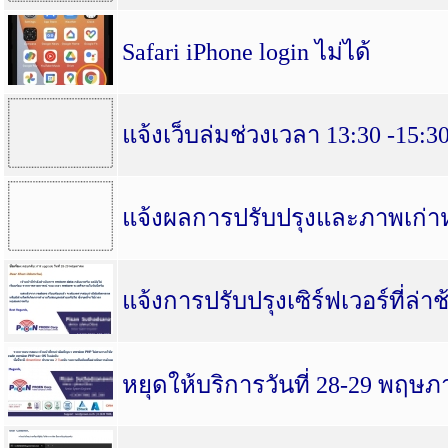
Safari iPhone login ไม่ได้
แจ้งเว็บล่มช่วงเวลา 13:30 -15:30 
แจ้งผลการปรับปรุงและภาพเก่
แจ้งการปรับปรุงเซิร์ฟเวอร์ที่ล่
หยุดให้บริการวันที่ 28-29 พฤษภ