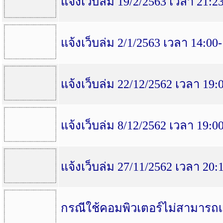
แจ้งเว็บล่ม 19/2/2563 เวลา 21:2
แจ้งเว็บล่ม 2/1/2563 เวลา 14:00
แจ้งเว็บล่ม 22/12/2562 เวลา 19:
แจ้งเว็บล่ม 8/12/2562 เวลา 19:0
แจ้งเว็บล่ม 27/11/2562 เวลา 20:
กรณีใช้คอมพิวเตอร์ไม่สามารถเข