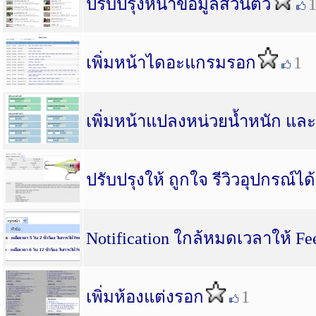
ปรับปรุงหน้าข้อมูลส่วนตัว
เพิ่มหน้าไดอะแกรมรอก
1
เพิ่มหน้าแปลงหน่วยน้ำหนัก แ
ปรับปรุงให้ ถูกใจ รีวิวอุปกรณ์ได้
Notification ใกล้หมดเวลาให้ F
เพิ่มห้องแต่งรอก
1