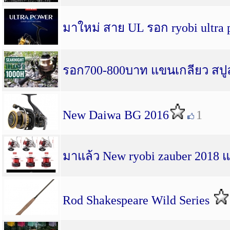
มาใหม่ สาย UL รอก ryobi ultra
รอก700-800บาท แขนเกลียว สปู
New Daiwa BG 2016
1
มาแล้ว New ryobi zauber 2018 
Rod Shakespeare Wild Series