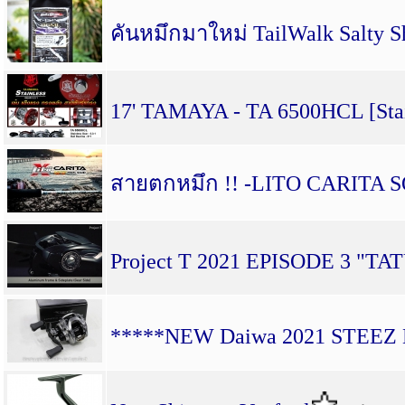
คันหมึกมาใหม่ TailWalk Salty 
17' TAMAYA - TA 6500HCL [Stai
สายตกหมึก !! -LITO CARITA SQ
Project T 2021 EPISODE 3 "TA
*****NEW Daiwa 2021 STEEZ