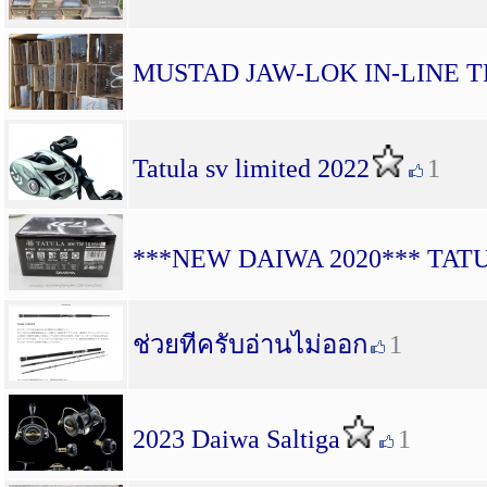
MUSTAD JAW-LOK IN-LINE T
Tatula sv limited 2022
1
***NEW DAIWA 2020*** TAT
ช่วยทีครับอ่านไม่ออก
1
2023 Daiwa Saltiga
1