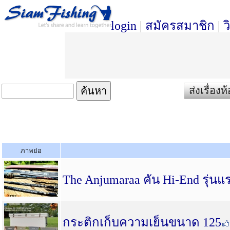
login
|
สมัครสมาชิก
|
ว
ส่งเรื่อง
ภาพย่อ
The Anjumaraa คัน Hi-End รุ
กระติกเก็บความเย็นขนาด 125