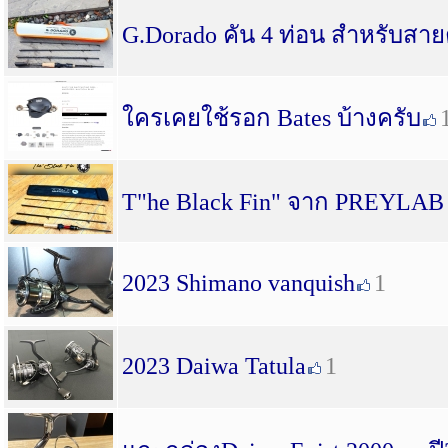
G.Dorado คัน 4 ท่อน สำหรับสา
ใครเคยใช้รอก Bates บ้างครับ
T"he Black Fin" จาก PREYLAB ค
2023 Shimano vanquish
1
2023 Daiwa Tatula
1