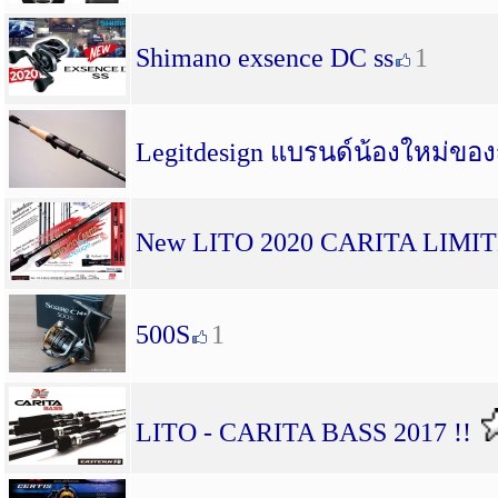
Shimano exsence DC ss
1
Legitdesign แบรนด์น้องใหม่ของญี
New LITO 2020 CARITA LIMI
500S
1
LITO - CARITA BASS 2017 !!