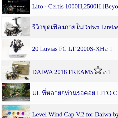
Lito - Certis 1000H,2500H [Beyo
รีวิวขุดเฟืองภายในDaiwa Luvia
20 Luvias FC LT 2000S-XH
1
DAIWA 2018 FREAMS
1
UL ที่หลายๆท่านรอคอย LITO C
Level Wind Cap V.2 for Daiwa