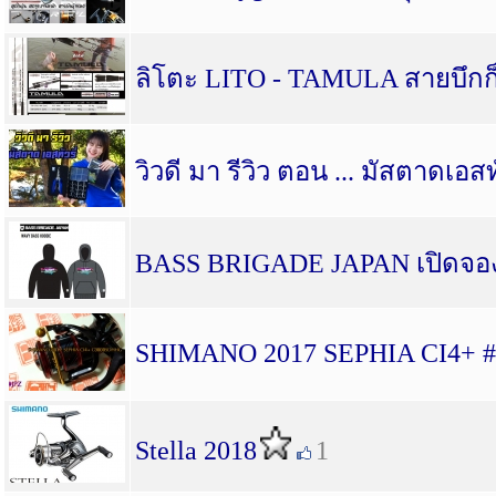
ลิโตะ LITO - TAMULA สายบึกก
วิวดี มา รีวิว ตอน ... มัสตาดเอสทั
BASS BRIGADE JAPAN เปิดจอง
SHIMANO 2017 SEPHIA CI4+ #
Stella 2018
1