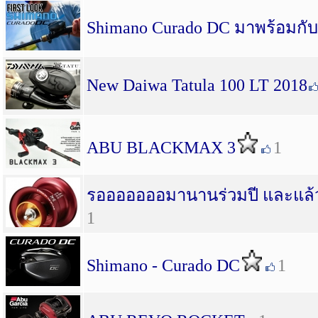
Shimano Curado DC มาพร้อมกับ
New Daiwa Tatula 100 LT 2018
ABU BLACKMAX 3
1
รอออออออมานานร่วมปี และแล้
1
Shimano - Curado DC
1