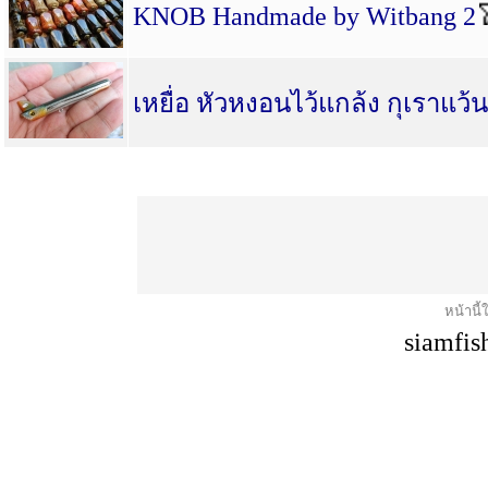
KNOB Handmade by Witbang 2
เหยื่อ หัวหงอนไว้แกล้ง กุเราแว้น
หน้านี้
siamfis