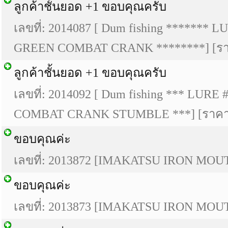
ลูกค้าชั้นยอด +1 ขอบคุณครับ
เลขที่:
2014087 [ Dum fishing ******* L
GREEN COMBAT CRANK ********] [รา
ลูกค้าชั้นยอด +1 ขอบคุณครับ
เลขที่:
2014092 [ Dum fishing *** LUR
COMBAT CRANK STUMBLE ***] [ราคา 
ขอบคุณค่ะ
เลขที่:
2013872 [IMAKATSU IRON MOUTH
ขอบคุณค่ะ
เลขที่:
2013873 [IMAKATSU IRON MOUTH