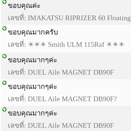
ขอบคุณค่ะ
เลขที่: IMAKATSU RIPRIZER 60 Floating
ขอบคุณมากครับ
เลขที่: ✴️✴️✴️ Smith ULM 115Raf ✴️✴️✴️
ขอบคุณมากๆค่ะ
เลขที่: DUEL Aile MAGNET DB90F
ขอบคุณมากๆค่ะ
เลขที่: DUEL Aile MAGNET DB90F?
ขอบคุณมากๆค่ะ
เลขที่: DUEL Aile MAGNET DB90F