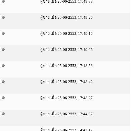
ผู้ขาย เมื่อ 25-06-2553, 17:49:38
ผู้ขาย เมื่อ 25-06-2553, 17:49:26
ผู้ขาย เมื่อ 25-06-2553, 17:49:16
ผู้ขาย เมื่อ 25-06-2553, 17:49:05
ผู้ขาย เมื่อ 25-06-2553, 17:48:53
ผู้ขาย เมื่อ 25-06-2553, 17:48:42
ผู้ขาย เมื่อ 25-06-2553, 17:48:27
ผู้ขาย เมื่อ 25-06-2553, 17:44:37
ผู้ขาย เมื่อ 25-06-2553, 14:42:17