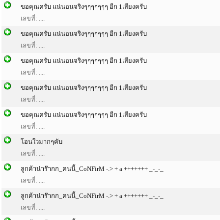
ขอคุณครับ แน่นอนจริงๆๆๆๆๆๆๆ อีก 1เสียงครับ
เลขที่: ....
ขอคุณครับ แน่นอนจริงๆๆๆๆๆๆๆ อีก 1เสียงครับ
เลขที่: ....
ขอคุณครับ แน่นอนจริงๆๆๆๆๆๆๆ อีก 1เสียงครับ
เลขที่: ....
ขอคุณครับ แน่นอนจริงๆๆๆๆๆๆๆ อีก 1เสียงครับ
เลขที่: ....
ขอคุณครับ แน่นอนจริงๆๆๆๆๆๆๆ อีก 1เสียงครับ
เลขที่: ....
โอนใวมากๆคับ
เลขที่: ....
ลูกค้าน่าร๊ากก_คนนี้_CoNFirM -.> + a +++++++ _-_-_
เลขที่: ....
ลูกค้าน่าร๊ากก_คนนี้_CoNFirM -.> + a +++++++ _-_-_
เลขที่: ....