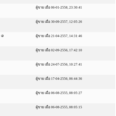
ผู้ขาย เมื่อ 06-01-2558, 23:30:41
ผู้ขาย เมื่อ 30-09-2557, 12:05:26
ผู้ขาย เมื่อ 21-04-2557, 14:31:46
ผู้ขาย เมื่อ 02-09-2556, 17:42:10
ผู้ขาย เมื่อ 24-07-2556, 10:27:41
ผู้ขาย เมื่อ 17-04-2556, 06:44:36
ผู้ขาย เมื่อ 06-08-2555, 08:05:27
ผู้ขาย เมื่อ 06-08-2555, 08:05:15