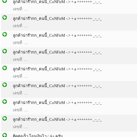
ลูกค้าน่าร๊ากก_คนนี้_CoNFirM -.> + a +++++++ _-_-_
เลขที่: ....
ลูกค้าน่าร๊ากก_คนนี้_CoNFirM -.> + a +++++++ _-_-_
เลขที่: ....
ลูกค้าน่าร๊ากก_คนนี้_CoNFirM -.> + a +++++++ _-_-_
เลขที่: ....
ลูกค้าน่าร๊ากก_คนนี้_CoNFirM -.> + a +++++++ _-_-_
เลขที่: ....
ลูกค้าน่าร๊ากก_คนนี้_CoNFirM -.> + a +++++++ _-_-_
เลขที่: ....
ลูกค้าน่าร๊ากก_คนนี้_CoNFirM -.> + a +++++++ _-_-_
เลขที่: ....
ลูกค้าน่าร๊ากก_คนนี้_CoNFirM -.> + a +++++++ _-_-_
เลขที่: ....
ลูกค้าน่าร๊ากก_คนนี้_CoNFirM -.> + a +++++++ _-_-_
เลขที่: ....
ติดต่อเร็ว โอนเงินไว / A+ ครับ