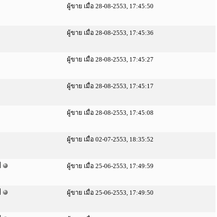
ผู้ขาย เมื่อ 28-08-2553, 17:45:50
ผู้ขาย เมื่อ 28-08-2553, 17:45:36
ผู้ขาย เมื่อ 28-08-2553, 17:45:27
ผู้ขาย เมื่อ 28-08-2553, 17:45:17
ผู้ขาย เมื่อ 28-08-2553, 17:45:08
ผู้ขาย เมื่อ 02-07-2553, 18:35:52
ผู้ขาย เมื่อ 25-06-2553, 17:49:59
ผู้ขาย เมื่อ 25-06-2553, 17:49:50