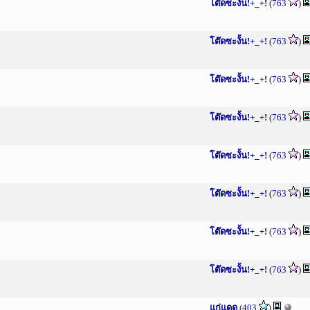
โต๊ดซะงั้น!+_+!
(
763
)
โต๊ดซะงั้น!+_+!
(
763
)
โต๊ดซะงั้น!+_+!
(
763
)
โต๊ดซะงั้น!+_+!
(
763
)
โต๊ดซะงั้น!+_+!
(
763
)
โต๊ดซะงั้น!+_+!
(
763
)
โต๊ดซะงั้น!+_+!
(
763
)
โต๊ดซะงั้น!+_+!
(
763
)
แก่แดด
(
403
)