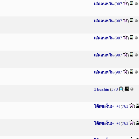
เอ๋คอนหวัน
(
907
)
เอ๋คอนหวัน
(
907
)
เอ๋คอนหวัน
(
907
)
เอ๋คอนหวัน
(
907
)
เอ๋คอนหวัน
(
907
)
1 huahin
(
378
)
โต๊ดซะงั้น!+_+!
(
763
)
โต๊ดซะงั้น!+_+!
(
763
)