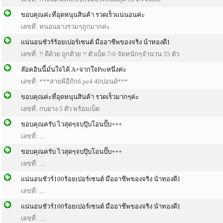
ขอบคุณค่ะที่อุดหนุนสินค้า รวดเร็วแน่นอนค่ะ
เลขที่: หนอนยางรวมๆถูกมากค่ะ
แน่นอนชัวร์ร้อยเปอร์เซนต์ มืออาชีพของจริง น้าทองดี1
เลขที่: !! ดีด้วย ถูกด้วย !! ตัวเบ็ด 7/0 จัดหนักๆจำนวน 35 ตัว
ล๊อคอินนี้มั่นใจได้ A+จากใจProหนึ่งค่ะ
เลขที่: ***สายพีอีถัก8 pe4 40ปอนด์***
ขอบคุณค่ะที่อุดหนุนสินค้า รวดเร็วมากๆค่ะ
เลขที่: กบยาง 5 ตัว พร้อมเบ็ด
ขอบคุณครับ ไวสุดๆจบปุ๊บโอนปั๊บ+++
เลขที่: ....
ขอบคุณครับ ไวสุดๆจบปุ๊บโอนปั๊บ+++
เลขที่: ....
แน่นอนชัวร์100ร้อยเปอร์เซนต์ มืออาชีพของจริง น้าทองดี1
เลขที่: ....
แน่นอนชัวร์100ร้อยเปอร์เซนต์ มืออาชีพของจริง น้าทองดี1
เลขที่: ....