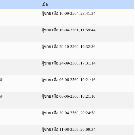
เมื่อ
ผู้ขาย เมื่อ 10-09-2564, 23:41:34
ผู้ขาย เมื่อ 16-04-2561, 11:59:44
ผู้ขาย เมื่อ 29-10-2560, 16:32:36
ผู้ขาย เมื่อ 24-09-2560, 17:31:14
ผู้ขาย เมื่อ 06-06-2560, 10:21:16
ผู้ขาย เมื่อ 06-06-2560, 10:21:10
ผู้ขาย เมื่อ 30-04-2560, 20:24:58
ผู้ขาย เมื่อ 11-08-2559, 20:09:34