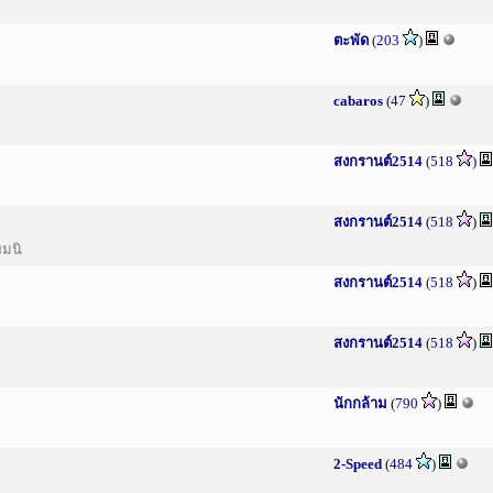
ตะพัด
(
203
)
cabaros
(
47
)
สงกรานต์2514
(
518
)
สงกรานต์2514
(
518
)
ผมนิ
สงกรานต์2514
(
518
)
สงกรานต์2514
(
518
)
นักกล้าม
(
790
)
2-Speed
(
484
)