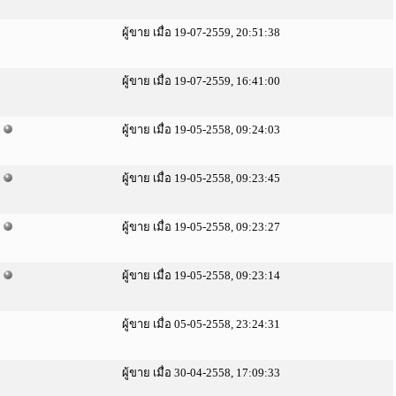
ผู้ขาย เมื่อ 19-07-2559, 20:51:38
ผู้ขาย เมื่อ 19-07-2559, 16:41:00
ผู้ขาย เมื่อ 19-05-2558, 09:24:03
ผู้ขาย เมื่อ 19-05-2558, 09:23:45
ผู้ขาย เมื่อ 19-05-2558, 09:23:27
ผู้ขาย เมื่อ 19-05-2558, 09:23:14
ผู้ขาย เมื่อ 05-05-2558, 23:24:31
ผู้ขาย เมื่อ 30-04-2558, 17:09:33