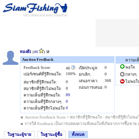
ทองดี1
(
46
)
Auction Feedback
ความเห
พอใจ
Feedback Score:
0
เปิดประมูล:
46
100%
เปอร์เซนต์ที่รู้สึกพอใจ:
0
ยกเลิก:
กลางๆ
368
เสนอราคา:
ไม่พอใ
0
สมาชิกที่รู้สึกพอใจ:
0
ถอนการเสนอ:
0
สมาชิกที่รู้สึกไม่พอใจ:
89
ความเห็นที่รู้สึกพอใจ:
0
ความเห็นที่รู้สึกกลางๆ
0
ความเห็นที่รู้สึกไม่พอใจ
Auction Feedback Score = สมาชิกที่รู้สึกพอใจ - สมาชิกที่รู้สึกไม
การให้ Feedback เป็นการแสดงความพึงพอใจที่เกิดจากการซื้อขาย เป็นสิ
ในฐานะผู้ขาย
ในฐานะผู้ซื้อ
ทั้งหมด