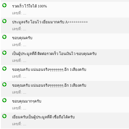
รวดเร็ว ไว้ใจได้ 100%
เลขที่: ....
ประมูลจริง โอนไว เยี่ยมมากครับ A++++++++++
เลขที่: ....
ขอบคุณครับ
เลขที่: ....
เป็นผู้ประมูลที่ดี ติดต่อรวดเร็ว โอนเงินไว ขอบคุณครับ
เลขที่: ....
ขอคุณครับ แน่นอนจริงๆๆๆๆๆๆๆ อีก 1เสียงครับ
เลขที่: ....
ขอคุณครับ แน่นอนจริงๆๆๆๆๆๆๆ อีก 1เสียงครับ
เลขที่: ....
ขอบคุณมากๆครับ
เลขที่: ....
เยี่ยมครับเป็นผู้ประมูลที่ดี เชื่อถือได้ครับ
เลขที่: ....