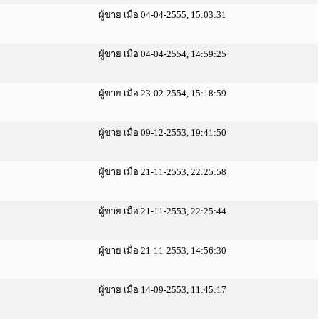
ผู้ขาย เมื่อ 04-04-2555, 15:03:31
ผู้ขาย เมื่อ 04-04-2554, 14:59:25
ผู้ขาย เมื่อ 23-02-2554, 15:18:59
ผู้ขาย เมื่อ 09-12-2553, 19:41:50
ผู้ขาย เมื่อ 21-11-2553, 22:25:58
ผู้ขาย เมื่อ 21-11-2553, 22:25:44
ผู้ขาย เมื่อ 21-11-2553, 14:56:30
ผู้ขาย เมื่อ 14-09-2553, 11:45:17