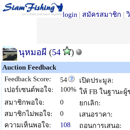
login
|
สมัครสมาชิก
|
ว
นุหมอผี
(
54
)
Auction Feedback
Feedback Score:
54
เปิดประมูล:
100%
เปอร์เซนต์พอใจ:
ให้ FB ในฐานะผู้
0
สมาชิกพอใจ:
ยกเลิก:
0
สมาชิกไม่พอใจ:
เสนอราคา:
108
ความเห็นพอใจ:
ถอนการเสนอ: