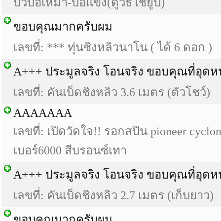
ปิ๋วบ่อเหมา-บ่อแข่ง(ดูวิธีใช้ยูป)
ขอบคุณมากครับผม
เลขที่: *** ทุ่นชิงหลิวนาโน ( ได้ 6 ดอก )
A+++ ประมูลจริง โอนจริง ขอบคุณที่อุดห
เลขที่: คันเบ็ดชิงหลิว 3.6 เมตร (ตัวโชว์)
AAAAAAA
เลขที่: เปิดวัดใจ!! รอกสปิน pioneer cyclon
เบอร์6000 สีบรอนซ์เทา
A+++ ประมูลจริง โอนจริง ขอบคุณที่อุดห
เลขที่: คันเบ็ดชิงหลิว 2.7 เมตร (เก็บยาว)
ขอบคุณมากครับผม