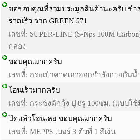
ขอขอบคุณที่ร่วมประมูลสินค้านะครับ ชำร
รวดเร็ว จาก GREEN 571
เลขที่: SUPER-LINE (S-Nps 100M Carbon
กล่อง
ขอบคุณมากครับ
เลขที่: กระเป๋าคาดเอวออกกำลังกายกันน้
โอนเร็วมากครับ
เลขที่: กระชังดักกุ้ง ปู 8รู 100ซม. (แบบใช้
ปิดแล้วโอนเลย ขอบคุณมากครับ
เลขที่: MEPPS เบอร์ 3 ตัวที่ 1 สีเงิน