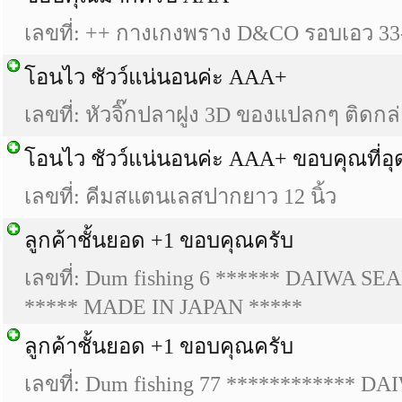
เลขที่: ++ กางเกงพราง D&CO รอบเอว 33-3
โอนไว ชัวว์แน่นอนค่ะ AAA+
เลขที่: หัวจิ๊กปลาฝูง 3D ของแปลกๆ ติดกล่
โอนไว ชัวว์แน่นอนค่ะ AAA+ ขอบคุณที่อุ
เลขที่: คีมสแตนเลสปากยาว 12 นิ้ว
ลูกค้าชั้นยอด +1 ขอบคุณครับ
เลขที่: Dum fishing 6 ****** DAIWA SE
***** MADE IN JAPAN *****
ลูกค้าชั้นยอด +1 ขอบคุณครับ
เลขที่: Dum fishing 77 ************ 