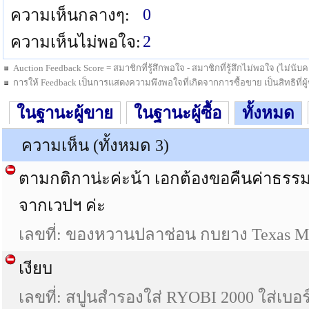
0
ความเห็นกลางๆ:
2
ความเห็นไม่พอใจ:
Auction Feedback Score = สมาชิกที่รู้สึกพอใจ - สมาชิกที่รู้สึกไม่พอใจ (ไม่น
การให้ Feedback เป็นการแสดงความพึงพอใจที่เกิดจากการซื้อขาย เป็นสิทธิที่ผู้ซื
ในฐานะผู้ขาย
ในฐานะผู้ซื้อ
ทั้งหมด
ความเห็น (ทั้งหมด 3)
ตามกติกาน่ะค่ะน้า เอกต้องขอคืนค่าธรร
จากเวปฯ ค่ะ
เลขที่: ของหวานปลาช่อน กบยาง Texas Mis
เงียบ
เลขที่: สปูนสำรองใส่ RYOBI 2000 ใส่เบอร