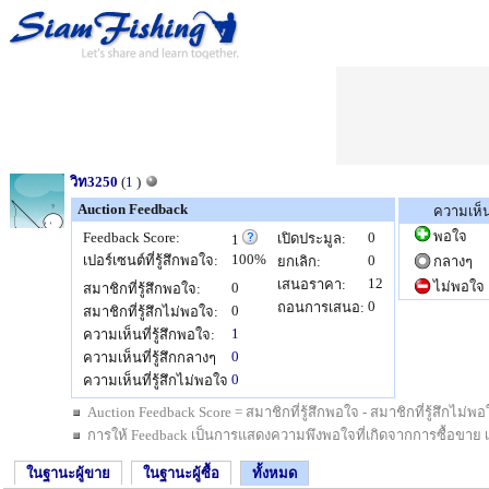
วิท3250
(
1
)
Auction Feedback
ความเห็
พอใจ
Feedback Score:
0
เปิดประมูล:
1
100%
เปอร์เซนต์ที่รู้สึกพอใจ:
0
ยกเลิก:
กลางๆ
12
เสนอราคา:
ไม่พอใจ
0
สมาชิกที่รู้สึกพอใจ:
0
ถอนการเสนอ:
0
สมาชิกที่รู้สึกไม่พอใจ:
1
ความเห็นที่รู้สึกพอใจ:
0
ความเห็นที่รู้สึกกลางๆ
0
ความเห็นที่รู้สึกไม่พอใจ
Auction Feedback Score = สมาชิกที่รู้สึกพอใจ - สมาชิกที่รู้สึกไม
การให้ Feedback เป็นการแสดงความพึงพอใจที่เกิดจากการซื้อขาย เป็นสิ
ในฐานะผู้ขาย
ในฐานะผู้ซื้อ
ทั้งหมด