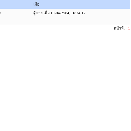
เมื่อ
ผู้ขาย เมื่อ 18-04-2564, 16:24:17
หน้าที่:
1