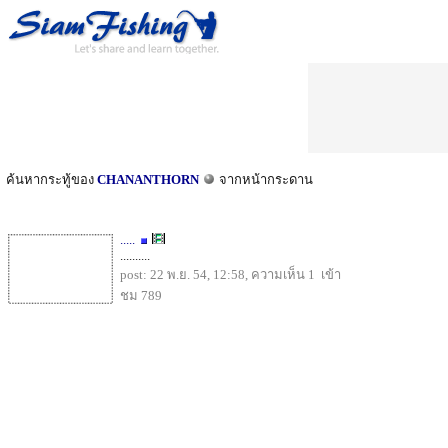
ค้นหากระทู้ของ
CHANANTHORN
จากหน้ากระดาน
.....
..........
post: 22 พ.ย. 54, 12:58, ความเห็น 1 เข้า
ชม 789