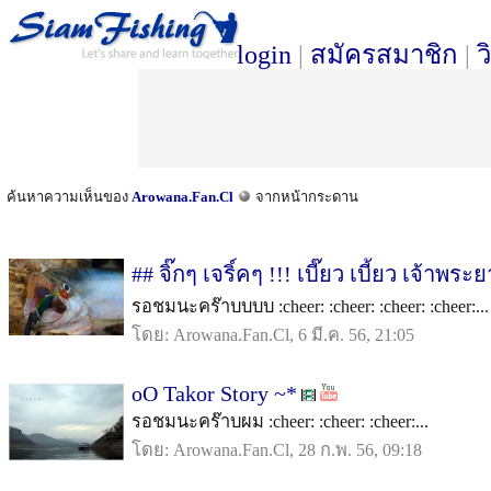
login
|
สมัครสมาชิก
|
ว
ค้นหาความเห็นของ
Arowana.Fan.Cl
จากหน้ากระดาน
## จิ๊กๆ เจริ์คๆ !!! เบี๊ยว เบี้ยว เจ้าพร
รอชมนะคร๊าบบบบ :cheer: :cheer: :cheer: :cheer:...
โดย: Arowana.Fan.Cl, 6 มี.ค. 56, 21:05
oO Takor Story ~*
รอชมนะคร๊าบผม :cheer: :cheer: :cheer:...
โดย: Arowana.Fan.Cl, 28 ก.พ. 56, 09:18