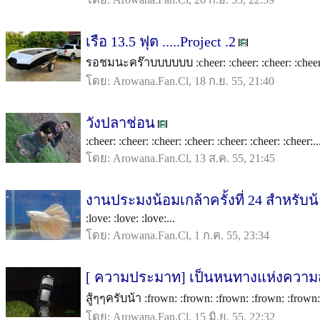
เรือ 13.5 ฟุต .....Project .2
รอชมนะคร๊าบบบบบบ :cheer: :cheer: :cheer: :cheer: 
โดย: Arowana.Fan.Cl, 18 ก.ย. 55, 21:40
วังปลาช่อน
:cheer: :cheer: :cheer: :cheer: :cheer: :cheer: :cheer:..
โดย: Arowana.Fan.Cl, 13 ส.ค. 55, 21:45
งานประมงน้อมเกล้าครั้งที่ 24 สำหรับน้
:love: :love: :love:...
โดย: Arowana.Fan.Cl, 1 ก.ค. 55, 23:34
[ ความประมาท] เป็นหนทางแห่งความส
สู้ๆๆครับน้า :frown: :frown: :frown: :frown: :frown:.
โดย: Arowana.Fan.Cl, 15 มิ.ย. 55, 22:32