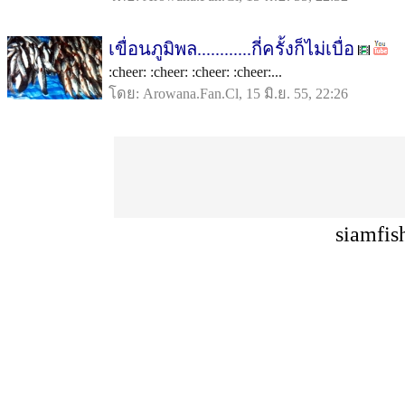
เขื่อนภูมิพล............กี่ครั้งก็ไม่เบื่อ
:cheer: :cheer: :cheer: :cheer:...
โดย: Arowana.Fan.Cl, 15 มิ.ย. 55, 22:26
siamfis