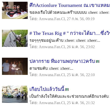
ศึกActionlure Tournament ณ.เขาแหลม
ขอลงเรือไปด้วยคนนะคร๊าบบบบบ :cheer: :cheer: :c
โดย: Arowana.Fan.Cl, 27 ก.พ. 56, 09:19
# The Texas Rig # " กว่าจะได้มา....ซึ่งว
รอๆๆๆชมอยู่นะค๊าบ :cheer: :cheer: :cheer:...
โดย: Arowana.Fan.Cl, 26 ม.ค. 56, 23:02
ปลากราย ทีมงานพฤกษา12ครับ
ตามชมคับ :cheer: :cheer:...
โดย: Arowana.Fan.Cl, 25 ม.ค. 56, 22:10
เกือบไปแล้ววันนี้
เป็นกำลังใจให้คับและจะช่วยรณรงค์อีกแรงคับ :chee
โดย: Arowana.Fan.Cl, 25 ม.ค. 56, 21:32