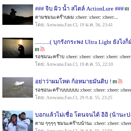
### จิบ ผิว น้ำ สไตล์ ActionLure ###
ตามชมนะคร๊าบผม :cheer: :cheer: :cheer:...
โดย: Arowana.Fan.Cl, 19 ม.ค. 56, 23:41
..........( บุกรังกระพง Ultra Light ยังไงก็มั
รอชมนะคร๊าบ :cheer: :cheer: :cheer: :cheer: :cheer: 
โดย: Arowana.Fan.Cl, 19 ต.ค. 55, 22:10
อย่าว่าผมโหด ก้อหมายมันดิบ !
รอชอนะคร๊าบบบบบบ :cheer: :cheer: :cheer: :cheer:
โดย: Arowana.Fan.Cl, 29 ก.ย. 55, 23:25
บอกแล้วไม่เชื่อ โดนจนได้ อิอิ (น้านะ
ตาม ๆๆๆๆ ชมนะคร๊าบน้านะ :cheer: :cheer: :cheer: :
โดย: Arowana.Fan.Cl, 26 ก.ย. 55, 22:59