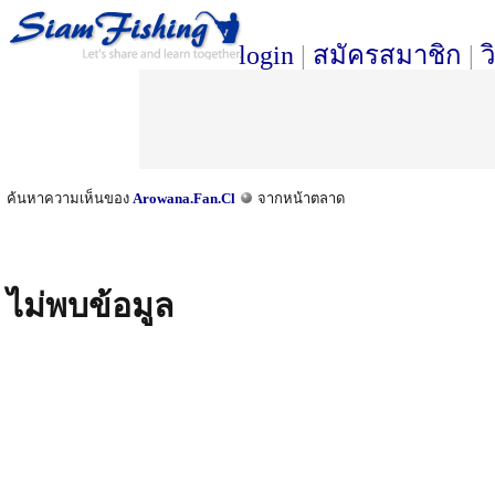
login
|
สมัครสมาชิก
|
ว
ค้นหาความเห็นของ
Arowana.Fan.Cl
จากหน้าตลาด
ไม่พบข้อมูล