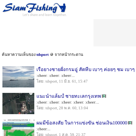
ค้นหาความเห็นของ
tdsport
จากหน้ากระดาน
เรือยางชายฝั่งกรมอู่ สัตหีบ เบาๆ ค่อยๆ ชม เบาๆ
:cheer: :cheer: :cheer:...
โดย: tdsport, 11 มิ.ย. 61, 15:47
แนะนำแล้มป์ ชายทะเลกรุงเทพ
:cheer: :cheer: :cheer: :cheer: :cheer:...
โดย: tdsport, 28 พ.ค. 60, 13:04
ผมมีข้อสงสัย ในการแข่งขัน ช่อนเงิน100000
:cheer:...
โดย: tdsport, 1 ส.ค. 59, 21:37