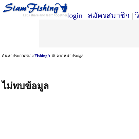
login
|
สมัครสมาชิก
|
ว
ค้นหาประกาศของ
FishingA
จากหน้าประมูล
ไม่พบข้อมูล