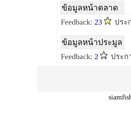
ข้อมูลหน้าตลาด
Feedback:
23
ประก
ข้อมูลหน้าประมูล
Feedback:
2
ประกา
siamfis