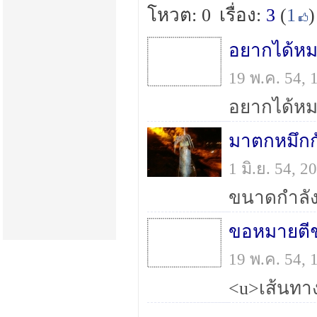
โหวต: 0
เรื่อง:
3
(
1
)
อยากได้หม
19 พ.ค. 54,
มาตกหมึกก
1 มิ.ย. 54, 
ขนาดกำลัง
ขอหมายตีช
19 พ.ค. 54,