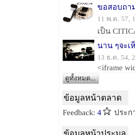
ขอสอบถาม
11 พ.ค. 57,
เป็น CITIC
นาน ๆจะเห็น
13 ธ.ค. 54,
ดูทั้งหมด...
ข้อมูลหน้าตลาด
Feedback:
4
ประก
ข้อมูลหน้าประมูล