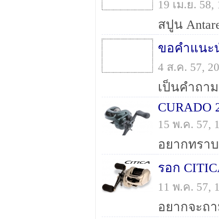
19 เม.ย. 58
ขอคำแนะนำ
4 ส.ค. 57, 
CURADO 2
15 พ.ค. 57,
รอก CITIC
11 พ.ค. 57,