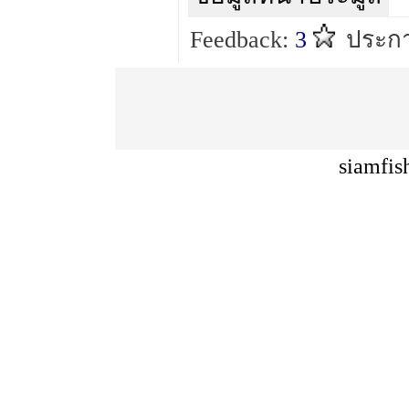
Feedback:
3
ประกา
siamfis