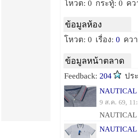
โหวต: 0
กระทู้: 0
คว
ข้อมูลห้อง
โหวต: 0
เรื่อง:
0
ควา
ข้อมูลหน้าตลาด
Feedback:
204
ปร
9 ส.ค. 69, 1
NAUTICAL เ