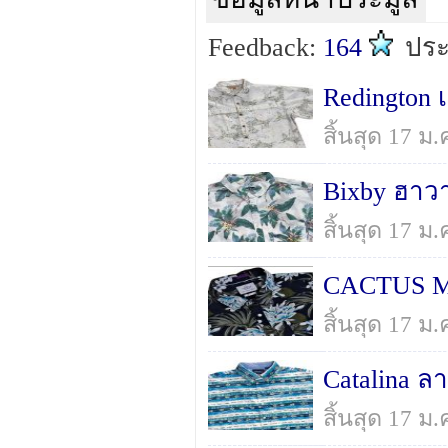
Feedback:
164
ปร
Redington เ
สิ้นสุด 17 ม
สิ้นสุด 17 ม
สิ้นสุด 17 ม
Catalina ล
สิ้นสุด 17 ม