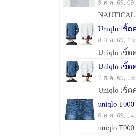
9 ส.ค. 69, 0
8 ส.ค. 69, 1
7 ส.ค. 69, 1
6 ส.ค. 69, 1