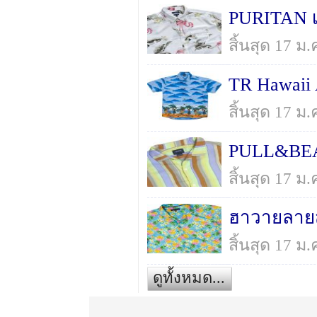
PURITAN เช
สิ้นสุด 17 ม
สิ้นสุด 17 ม
สิ้นสุด 17 ม
ฮาวายลายสั
สิ้นสุด 17 ม
ดูทั้งหมด...