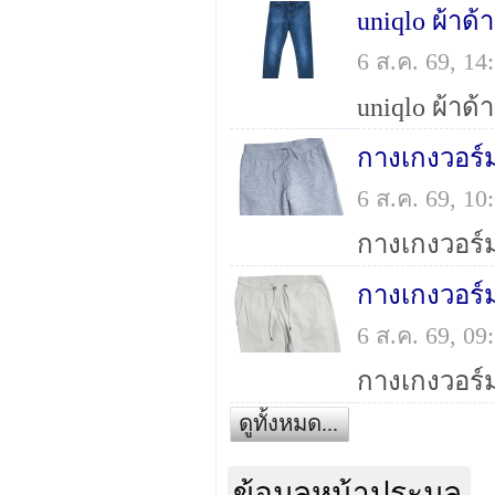
6 ส.ค. 69, 1
กางเกงวอร์ม
6 ส.ค. 69, 1
6 ส.ค. 69, 0
ดูทั้งหมด...
ข้อมูลหน้าประมูล