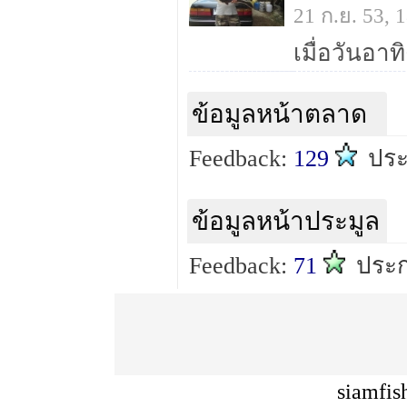
21 ก.ย. 53,
ข้อมูลหน้าตลาด
Feedback:
129
ประ
ข้อมูลหน้าประมูล
Feedback:
71
ประก
siamfis