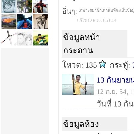
อื่นๆ:
เฉพาะสมาชิกเท่านั้นที่จะเห็นข้อมู
แก้ไข 10 พ.ย. 61, 21:14
ข้อมูลหน้า
กระดาน
โหวต: 135
กระทู้:
13 กันยายน
12 ก.ย. 54,
ข้อมูลห้อง