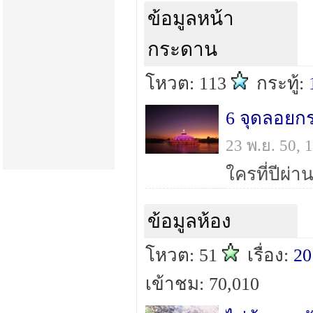
ข้อมูลหน้า
กระดาน
โหวต: 113
กระทู้:
6 จุดลอยกร
23 พ.ย. 50,
ข้อมูลห้อง
โหวต: 51
เรื่อง:
20
เข้าชม: 70,010