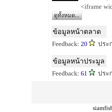
ดูทั้งหมด...
ข้อมูลหน้าตลาด
Feedback:
20
ประก
ข้อมูลหน้าประมูล
Feedback:
61
ประก
siamfis