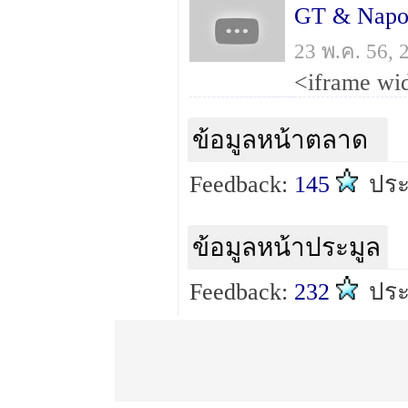
GT & Napol
23 พ.ค. 56,
ข้อมูลหน้าตลาด
Feedback:
145
ปร
ข้อมูลหน้าประมูล
Feedback:
232
ปร