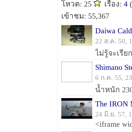
โหวต: 25
เรื่อง:
4
เข้าชม: 55,367
Daiwa Cald
22 ส.ค. 50,
Shimano St
6 ก.ค. 55, 
The IRON 
24 มิ.ย. 57,