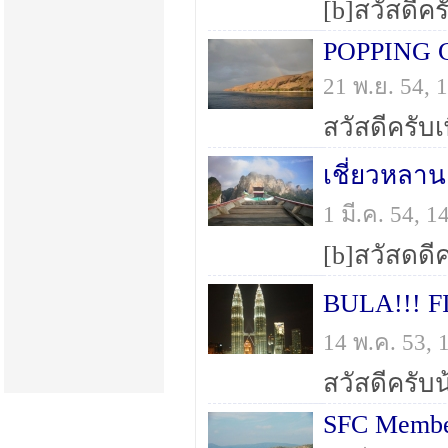
POPPING 
21 พ.ย. 54,
เชี่ยวหลาน
1 มี.ค. 54,
BULA!!! FI
14 พ.ค. 53,