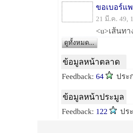
ขอเบอร์แ
21 มี.ค. 49,
ดูทั้งหมด...
ข้อมูลหน้าตลาด
Feedback:
64
ประ
ข้อมูลหน้าประมูล
Feedback:
122
ปร