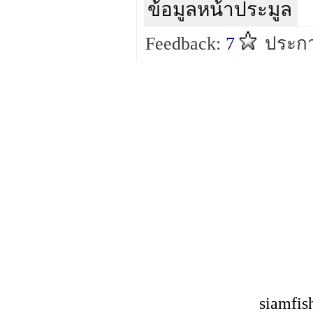
ข้อมูลหน้าประมูล
Feedback:
7
ประก
siamfis