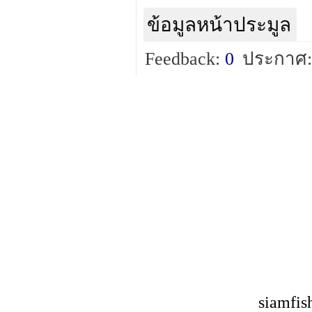
ข้อมูลหน้าประมูล
Feedback:
0
ประกาศ:
siamfis