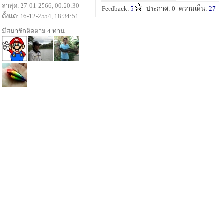
ล่าสุด: 27-01-2566, 00:20:30
Feedback:
5
ประกาศ: 0
ความเห็น:
27
ตั้งแต่: 16-12-2554, 18:34:51
มีสมาชิกติดตาม 4 ท่าน