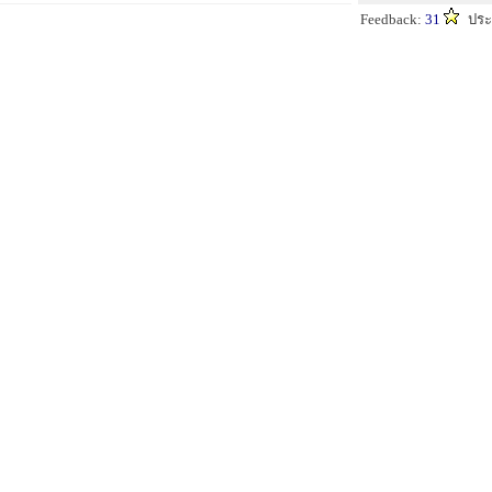
Feedback:
31
ประ