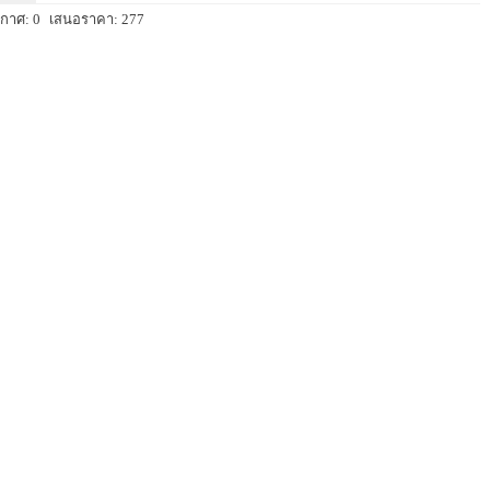
กาศ: 0
เสนอราคา: 277