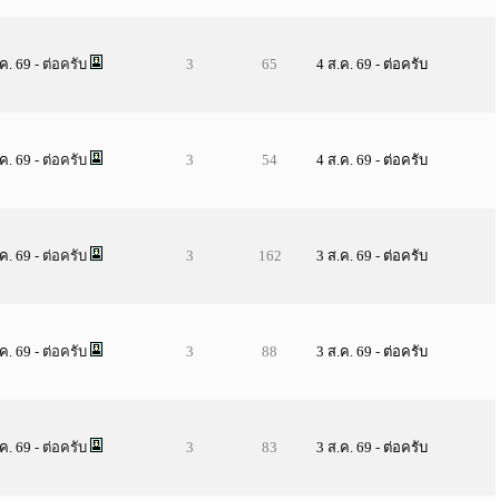
.ค. 69
- ต่อครับ
3
65
4 ส.ค. 69
-
ต่อครับ
.ค. 69
- ต่อครับ
3
54
4 ส.ค. 69
-
ต่อครับ
.ค. 69
- ต่อครับ
3
162
3 ส.ค. 69
-
ต่อครับ
.ค. 69
- ต่อครับ
3
88
3 ส.ค. 69
-
ต่อครับ
.ค. 69
- ต่อครับ
3
83
3 ส.ค. 69
-
ต่อครับ