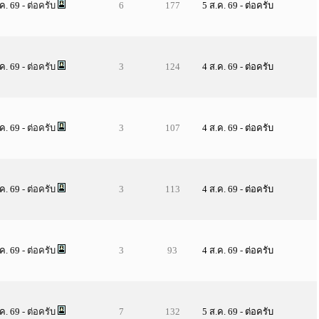
.ค. 69
- ต่อครับ
6
177
5 ส.ค. 69
-
ต่อครับ
.ค. 69
- ต่อครับ
3
124
4 ส.ค. 69
-
ต่อครับ
.ค. 69
- ต่อครับ
3
107
4 ส.ค. 69
-
ต่อครับ
.ค. 69
- ต่อครับ
3
113
4 ส.ค. 69
-
ต่อครับ
.ค. 69
- ต่อครับ
3
93
4 ส.ค. 69
-
ต่อครับ
.ค. 69
- ต่อครับ
7
132
5 ส.ค. 69
-
ต่อครับ