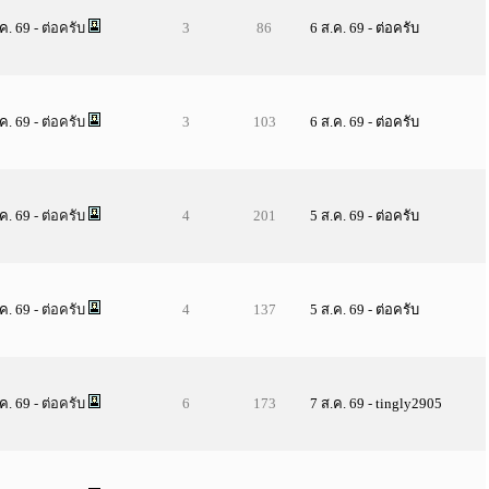
.ค. 69
- ต่อครับ
3
86
6 ส.ค. 69
-
ต่อครับ
.ค. 69
- ต่อครับ
3
103
6 ส.ค. 69
-
ต่อครับ
.ค. 69
- ต่อครับ
4
201
5 ส.ค. 69
-
ต่อครับ
.ค. 69
- ต่อครับ
4
137
5 ส.ค. 69
-
ต่อครับ
.ค. 69
- ต่อครับ
6
173
7 ส.ค. 69
-
tingly2905