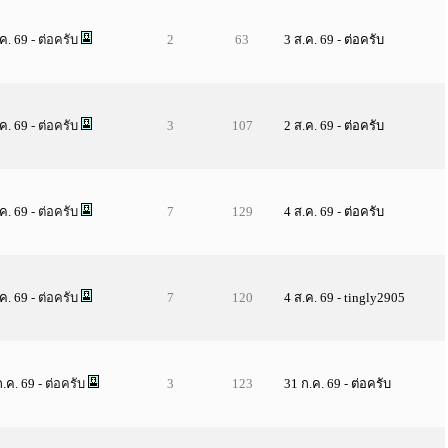
.ค. 69
- ต่อครับ
2
63
3 ส.ค. 69
-
ต่อครับ
.ค. 69
- ต่อครับ
3
107
2 ส.ค. 69
-
ต่อครับ
.ค. 69
- ต่อครับ
7
129
4 ส.ค. 69
-
ต่อครับ
.ค. 69
- ต่อครับ
7
120
4 ส.ค. 69
-
tingly2905
ก.ค. 69
- ต่อครับ
3
123
31 ก.ค. 69
-
ต่อครับ