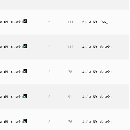
.ค. 69
- ต่อครับ
6
111
6 ส.ค. 69
-
Too_1
.ค. 69
- ต่อครับ
3
117
4 ส.ค. 69
-
ต่อครับ
.ค. 69
- ต่อครับ
3
78
4 ส.ค. 69
-
ต่อครับ
.ค. 69
- ต่อครับ
3
91
4 ส.ค. 69
-
ต่อครับ
.ค. 69
- ต่อครับ
3
76
4 ส.ค. 69
-
ต่อครับ