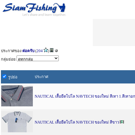
ประกาศของ
ต่อครับ
(
204
)
กลุ่มย่อย
ประกาศ
รูปย่อ
NAUTICAL เสื้อยืดโปโล NAVTECH ของใหม่ สีเทา 1.สีเทาอก 
NAUTICAL เสื้อยืดโปโล NAVTECH ของใหม่ สีขาว