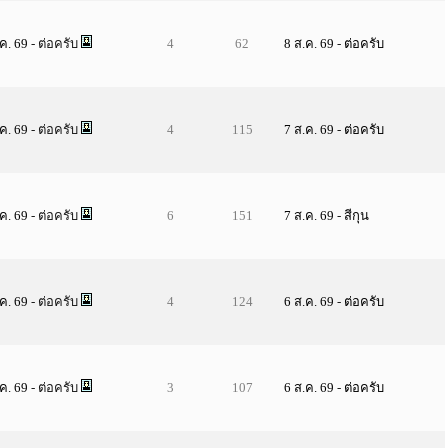
.ค. 69
- ต่อครับ
4
62
8 ส.ค. 69
-
ต่อครับ
.ค. 69
- ต่อครับ
4
115
7 ส.ค. 69
-
ต่อครับ
.ค. 69
- ต่อครับ
6
151
7 ส.ค. 69
-
สีกุน
.ค. 69
- ต่อครับ
4
124
6 ส.ค. 69
-
ต่อครับ
.ค. 69
- ต่อครับ
3
107
6 ส.ค. 69
-
ต่อครับ