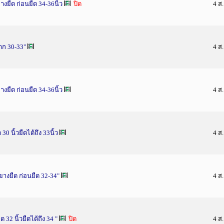
ยืด ก่อนยืด 34-36นิ้ว
ปิด
4 ส
าก 30-33"
4 ส
ยืด ก่อนยืด 34-36นิ้ว
4 ส
นิ้วยืดได้ถึง 33นิ้ว
4 ส
างยืด ก่อนยืด 32-34"
4 ส
2 นิ้วยืดได้ถึง 34 "
ปิด
4 ส