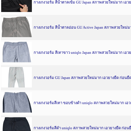
กางเกงวอร์ม สีน้ำตาลเข้ม GU Japan สภาพสวยใหม่มาก เอวยาง
กางเกงวอร์ม สีน้ำตาลอ่อน GU Active Japan สภาพสวยใหม่ม
กางเกงวอร์ม สีเทาขาว uniqlo Japan สภาพสวยใหม่มาก เอวยาง
กางเกงวอร์ม GU Japan สภาพสวยใหม่มาก เอวยางยืด ก่อนยืด 30 
กางเกงวอร์มสีเทา ขอบข้างดำ uniqlo สภาพสวยใหม่มาก เอวย
กางเกงวอร์มสีดำ uniqlo สภาพสวยใหม่มาก เอวยางยืด ก่อนยืด 3