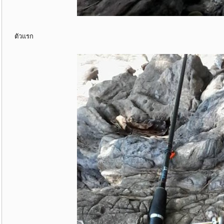
ตัวแรก