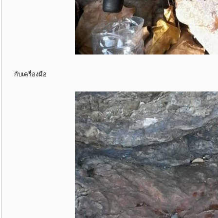
กับเครื่องมือ