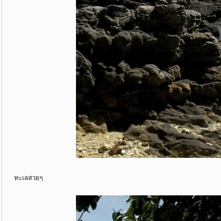
ทะเลสวยๆ