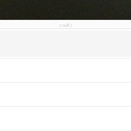
ภาพที่ 2