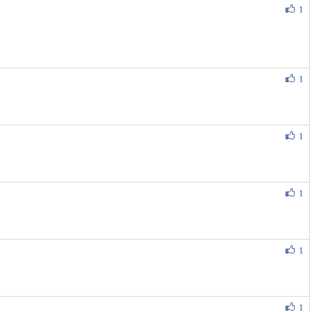
1
1
1
1
1
1