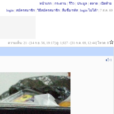
หน้าแรก
|
กระดาน
|
รีวิว
|
ประมูล
|
ตลาด
|
เปิดท้าย
login
|
สมัครสมาชิก
|
วิธีสมัครสมาชิก
|
ลืมชื่อ/รหัส
|
login ไม่ได้?
|
7 ส.ค. 69
ความเห็น: 21 - [14 ก.ย. 56, 19:17] ดู: 1,927 - [31 ก.ค. 69, 12:44] โหวต: 8
1