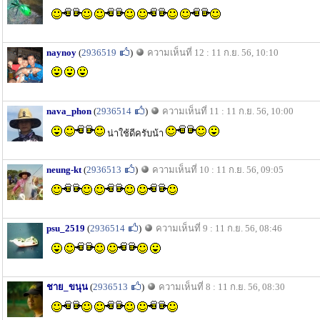
naynoy
(
2936519
)
ความเห็นที่ 12 : 11 ก.ย. 56, 10:10
nava_phon
(
2936514
)
ความเห็นที่ 11 : 11 ก.ย. 56, 10:00
น่าใช้ดีครับน้า
neung-kt
(
2936513
)
ความเห็นที่ 10 : 11 ก.ย. 56, 09:05
psu_2519
(
2936514
)
ความเห็นที่ 9 : 11 ก.ย. 56, 08:46
ชาย_ขนุน
(
2936513
)
ความเห็นที่ 8 : 11 ก.ย. 56, 08:30