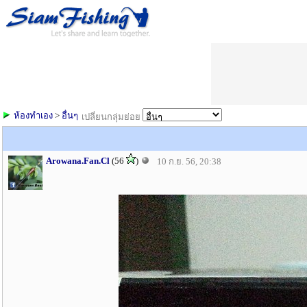
ห้องทำเอง
>
อื่นๆ
เปลี่ยนกลุ่มย่อย
Arowana.Fan.Cl
(56
)
10 ก.ย. 56, 20:38