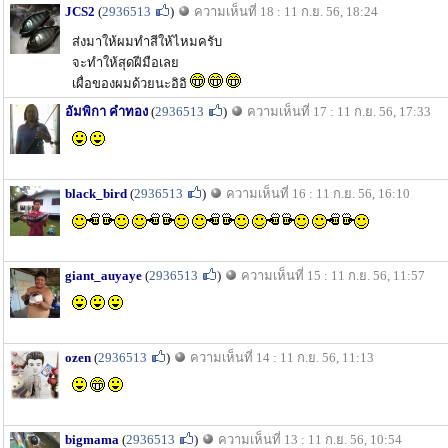
JCS2
(
2936513
)
ความเห็นที่ 18 : 11 ก.ย. 56, 18:24
ส่งมาให้ผมทำสีให้ไหมครับ
จะทำให้สุดฝีมือเลย
เผื่อของผมด้วยนะอิอิ
อัมพิกา คำทอง
(
2936513
)
ความเห็นที่ 17 : 11 ก.ย. 56, 17:33
black_bird
(
2936513
)
ความเห็นที่ 16 : 11 ก.ย. 56, 16:10
giant_auyaye
(
2936513
)
ความเห็นที่ 15 : 11 ก.ย. 56, 11:57
ozen
(
2936513
)
ความเห็นที่ 14 : 11 ก.ย. 56, 11:13
bigmama
(
2936513
)
ความเห็นที่ 13 : 11 ก.ย. 56, 10:54