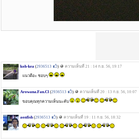
koh-kea
(
2936513
)
ความเห็นที่ 21 : 14 ก.ย. 56, 19:17
แนวดีอะ ชอบๆ
Arowana.Fan.Cl
(
2936513
)
ความเห็นที่ 20 : 13 ก.ย. 56, 10:07
ขอบคุณทุกความเห็นนะคับ
aonfish
(
2936513
)
ความเห็นที่ 19 : 11 ก.ย. 56, 18:32