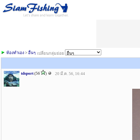
ห้องทำเอง
>
อื่นๆ
เปลี่ยนกลุ่มย่อย
tdsport
(56
)
20 มี.ค. 56, 16:44