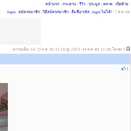
หน้าแรก
|
กระดาน
|
รีวิว
|
ประมูล
|
ตลาด
|
เปิดท้าย
login
|
สมัครสมาชิก
|
วิธีสมัครสมาชิก
|
ลืมชื่อ/รหัส
|
login ไม่ได้?
|
7 ส.ค. 69
ความเห็น: 14 - [5 ก.ค. 56, 11:55] ดู: 2,072 - [4 ส.ค. 69, 13:28] โหวต: 5
1