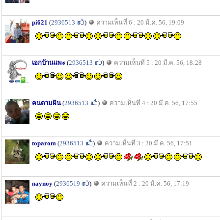
pi621
(
2936513
)
ความเห็นที่ 6 : 20 มี.ค. 56, 19:09
เอกบ้านแพะ
(
2936513
)
ความเห็นที่ 5 : 20 มี.ค. 56, 18:28
คนตามฝัน
(
2936513
)
ความเห็นที่ 4 : 20 มี.ค. 56, 17:55
toparom
(
2936513
)
ความเห็นที่ 3 : 20 มี.ค. 56, 17:51
naynoy
(
2936519
)
ความเห็นที่ 2 : 20 มี.ค. 56, 17:19