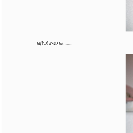
อยู่ในขั้นทดลอง..........