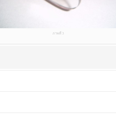
ภาพที่ 3