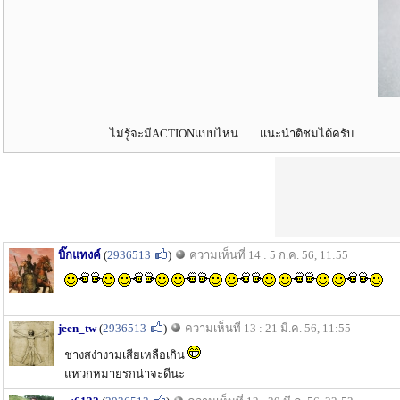
ไม่รู้จะมีACTIONแบบไหน........แนะนำติชมได้ครับ..........
บิ๊กแทงค์
(
2936513
)
ความเห็นที่ 14 : 5 ก.ค. 56, 11:55
jeen_tw
(
2936513
)
ความเห็นที่ 13 : 21 มี.ค. 56, 11:55
ช่างสง่างามเสียเหลือเกิน
แหวกหมายรกน่าจะดีนะ