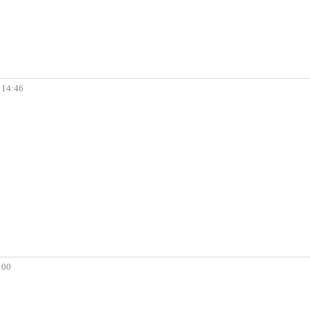
, 14:46
:00