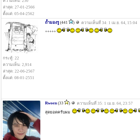
ความเห็น: 250
ล่าสุด: 27-01-2566
ตั้งแต่: 05-04-2562
ถ้ำมองรู
(441
)
ความเห็นที่ 34: 1 เม.ย. 64, 15:04
+++++
กระทู้: 22
ความเห็น: 2,914
ล่าสุด: 22-06-2567
ตั้งแต่: 08-01-2551
Rwoen
(33
)
ความเห็นที่ 35: 1 เม.ย. 64, 23:57
สุดยอดครับผม