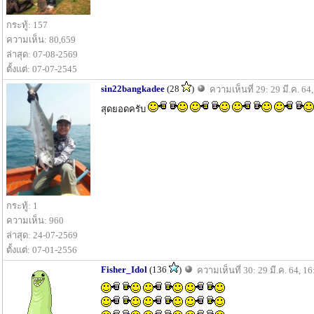
กระทู้: 157
ความเห็น: 80,659
ล่าสุด: 07-08-2569
ตั้งแต่: 07-07-2545
sin22bangkadee
(28
)
ความเห็นที่ 29: 29 มี.ค. 64
สุดยอดครับ
กระทู้: 1
ความเห็น: 960
ล่าสุด: 24-07-2569
ตั้งแต่: 07-01-2556
Fisher_Idol
(136
)
ความเห็นที่ 30: 29 มี.ค. 64, 16