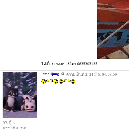
ไต๋เตี้ยระยองเบอร์โทร 0835305135
lemolljung
ความเห็นที่ 2: 24 มี.ค. 64, 08:59
กระทู้: 0
ความเห็น: 250