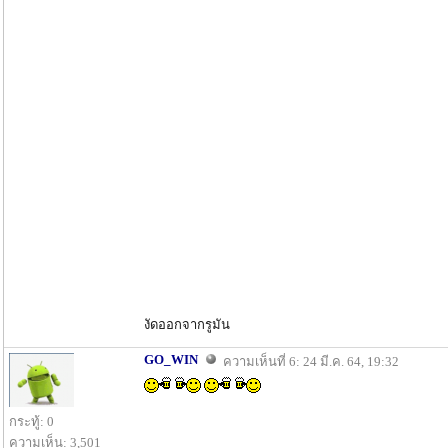
งัดออกจากรูมัน
GO_WIN
ความเห็นที่ 6: 24 มี.ค. 64, 19:32
กระทู้: 0
ความเห็น: 3,501