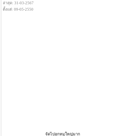
ล่าสุด: 31-03-2567
ตั้งแต่: 09-05-2550
จัดไปลูกหมูใหญ่มาก