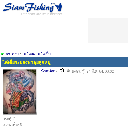
กระดาน
>
เหยื่อสด/เหยื่อเป็น
ไต๋เตี้ยระยองพาลุยลูกหมู
น้าหน่อย
(3
)
ตั้งกระทู้: 24 มี.ค. 64, 08:32
กระทู้: 2
ความเห็น: 5