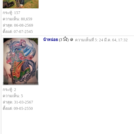
กระทู้: 157
ความเห็น: 80,659
ล่าสุด: 06-08-2569
ตั้งแต่: 07-07-2545
น้าหน่อย
(3
)
ความเห็นที่ 5: 24 มี.ค. 64, 17:32
กระทู้: 2
ความเห็น: 5
ล่าสุด: 31-03-2567
ตั้งแต่: 09-05-2550