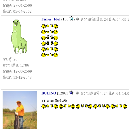
ล่าสุด: 27-01-2566
ตั้งแต่: 05-04-2562
Fisher_Idol
(136
)
ความเห็นที่ 3: 24 มี.ค. 64, 09:
กระทู้: 26
ความเห็น: 1,786
ล่าสุด: 12-06-2569
ตั้งแต่: 13-12-2548
BULINO
(12961
)
ความเห็นที่ 4: 24 มี.ค. 64, 14:
+1 ตามเชียร์ครับ