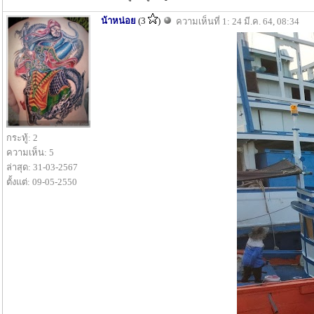
น้าหน่อย
(3
)
ความเห็นที่ 1: 24 มี.ค. 64, 08:34
กระทู้: 2
ความเห็น: 5
ล่าสุด: 31-03-2567
ตั้งแต่: 09-05-2550