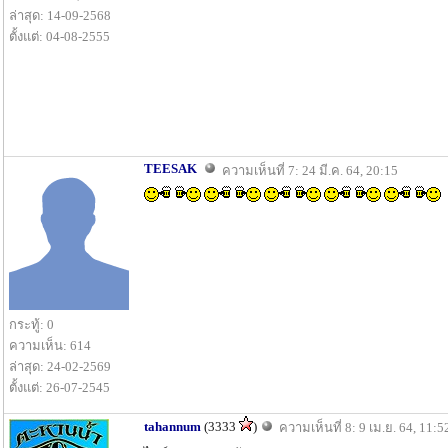
ล่าสุด: 14-09-2568
ตั้งแต่: 04-08-2555
TEESAK
ความเห็นที่ 7: 24 มี.ค. 64, 20:15
กระทู้: 0
ความเห็น: 614
ล่าสุด: 24-02-2569
ตั้งแต่: 26-07-2545
tahannum
(3333
)
ความเห็นที่ 8: 9 เม.ย. 64, 11:5