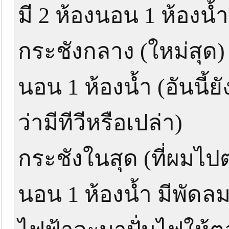
มี 2 ห้องนอน 1 ห้องน้
กระชังกลาง (ใหม่สุด)
นอน 1 ห้องน้ำ (อันนี้
ว่ามีทีวีหรือเปล่า)
กระชังในสุด (ที่ผมไป
นอน 1 ห้องน้ำ มีพัดล