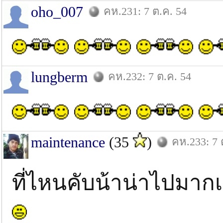
oho_007
คห.231: 7 ต.ค. 54
lungberm
คห.232: 7 ต.ค. 54
maintenance
(35
)
คห.233: 7 
ที่ไหนคับน้าน่าไปมาก