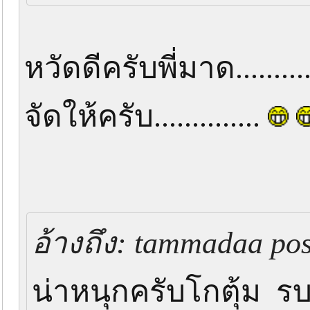
หวัดดีครับพี่มาด..........
จัดให้ครับ..............
อ้างถึง: tammadaa pos
น่าหนุกครับโกตุ้ม 