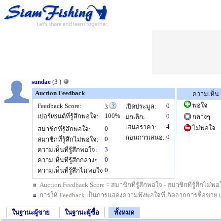
sundae
(
3
)
Auction Feedback
ความเห็น
พอใจ
Feedback Score:
0
เปิดประมูล:
3
100%
เปอร์เซนต์ที่รู้สึกพอใจ:
0
ยกเลิก:
กลางๆ
4
เสนอราคา:
ไม่พอใจ
0
สมาชิกที่รู้สึกพอใจ:
0
ถอนการเสนอ:
0
สมาชิกที่รู้สึกไม่พอใจ:
3
ความเห็นที่รู้สึกพอใจ:
0
ความเห็นที่รู้สึกกลางๆ
0
ความเห็นที่รู้สึกไม่พอใจ
Auction Feedback Score = สมาชิกที่รู้สึกพอใจ - สมาชิกที่รู้สึกไม
การให้ Feedback เป็นการแสดงความพึงพอใจที่เกิดจากการซื้อขาย เป็นสิ
ในฐานะผู้ขาย
ในฐานะผู้ซื้อ
ทั้งหมด