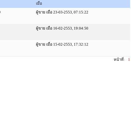
เมื่อ
ผู้ขาย เมื่อ 23-03-2553, 07:15:22
ผู้ขาย เมื่อ 16-02-2553, 19:04:50
ผู้ขาย เมื่อ 15-02-2553, 17:32:12
หน้าที่:
1