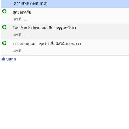
ความเห็น (ทั้งหมด 3)
สุดยอดครับ
เลขที่: ....
โอนเร็วครับ ติดตามผลดีมากๆๆ เอาไป+1
เลขที่: ....
+++ ขอบคุณมากๆครับ เชื่อถือได้ 100% +++
เลขที่: ....
บนสุด