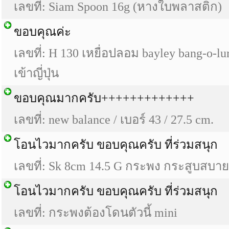
เลขที่: Siam Spoon 16g (หางใบพลาสติก)
ขอบคุณค่ะ
เลขที่: H 130 เหยื่อปลอม bayley bang-o-l
เข้าญี่ปุ่น
ขอบคุณมากครับ+++++++++++++
เลขที่: new balance / เบอร์ 43 / 27.5 cm.
โอนไวมากครับ ขอบคุณครับ ที่ร่วมสนุก
เลขที่: Sk 8cm 14.5 G กระพง กระสูบสบาย
โอนไวมากครับ ขอบคุณครับ ที่ร่วมสนุก
เลขที่: กระพงต้องโดนตัวนี้ mini