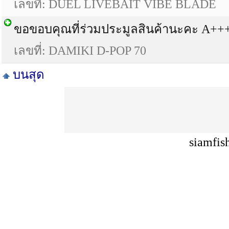
เลขที่: DUEL LIVEBAIT VIBE BLADE
ขอขอบคุณที่ร่วมประมูลสินค้านะคะ A+
เลขที่: DAMIKI D-POP 70
บนสุด
siamfis