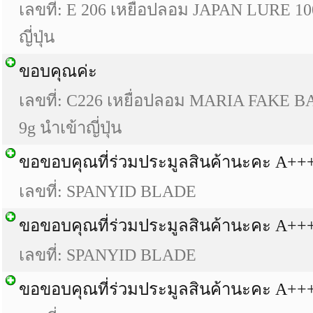
เลขที่: E 206 เหยื่อปลอม JAPAN LURE 1
ญี่ปุ่น
ขอบคุณค่ะ
เลขที่: C226 เหยื่อปลอม MARIA FAKE B
9g นำเข้าญี่ปุ่น
ขอขอบคุณที่ร่วมประมูลสินค้านะคะ A+
เลขที่: SPANYID BLADE
ขอขอบคุณที่ร่วมประมูลสินค้านะคะ A+
เลขที่: SPANYID BLADE
ขอขอบคุณที่ร่วมประมูลสินค้านะคะ A+