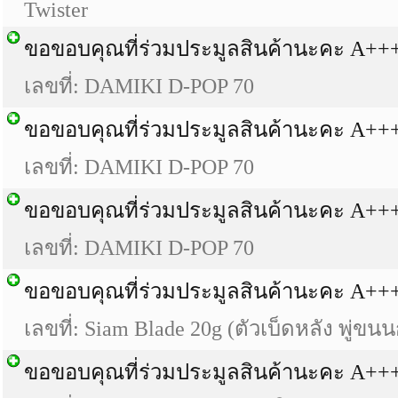
Twister
ขอขอบคุณที่ร่วมประมูลสินค้านะคะ A++
เลขที่: DAMIKI D-POP 70
ขอขอบคุณที่ร่วมประมูลสินค้านะคะ A++
เลขที่: DAMIKI D-POP 70
ขอขอบคุณที่ร่วมประมูลสินค้านะคะ A++
เลขที่: DAMIKI D-POP 70
ขอขอบคุณที่ร่วมประมูลสินค้านะคะ A++
เลขที่: Siam Blade 20g (ตัวเบ็ดหลัง พู่ขนน
ขอขอบคุณที่ร่วมประมูลสินค้านะคะ A++