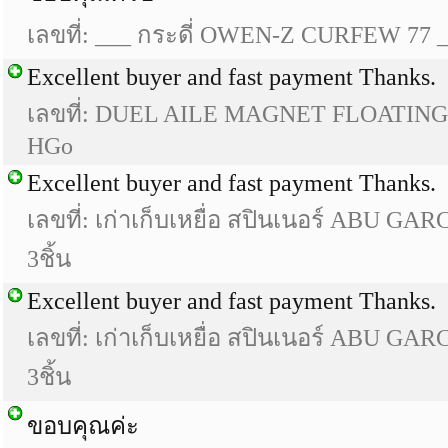
เลขที่: ___ กระดี่ OWEN-Z CURFEW 77 
Excellent buyer and fast payment Thanks.
เลขที่: DUEL AILE MAGNET FLOATING.
HGo
Excellent buyer and fast payment Thanks.
เลขที่: เก่าเก็บเหยื่อ สปินเนอร์ ABU GAR
3ชิ้น
Excellent buyer and fast payment Thanks.
เลขที่: เก่าเก็บเหยื่อ สปินเนอร์ ABU GAR
3ชิ้น
ขอบคุณค่ะ