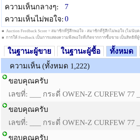
7
ความเห็นกลางๆ:
0
ความเห็นไม่พอใจ:
Auction Feedback Score = สมาชิกที่รู้สึกพอใจ - สมาชิกที่รู้สึกไม่พอใจ (ไม่น
การให้ Feedback เป็นการแสดงความพึงพอใจที่เกิดจากการซื้อขาย เป็นสิทธิที่ผู้ซื
ในฐานะผู้ขาย
ในฐานะผู้ซื้อ
ทั้งหมด
ความเห็น (ทั้งหมด 1,222)
ขอบคุณครับ
เลขที่: ___ กระดี่ OWEN-Z CURFEW 77 
ขอบคุณครับ
เลขที่: ___ กระดี่ OWEN-Z CURFEW 77 
ขอบคุณครับ