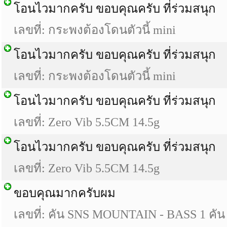
โอนไวมากครับ ขอบคุณครับ ที่ร่วมสนุก
เลขที่: กระพงต้องโดนตัวนี้ mini
โอนไวมากครับ ขอบคุณครับ ที่ร่วมสนุก
เลขที่: กระพงต้องโดนตัวนี้ mini
โอนไวมากครับ ขอบคุณครับ ที่ร่วมสนุก
เลขที่: Zero Vib 5.5CM 14.5g
โอนไวมากครับ ขอบคุณครับ ที่ร่วมสนุก
เลขที่: Zero Vib 5.5CM 14.5g
ขอบคุณมากครับผม
เลขที่: คัน SNS MOUNTAIN - BASS 1 คัน 