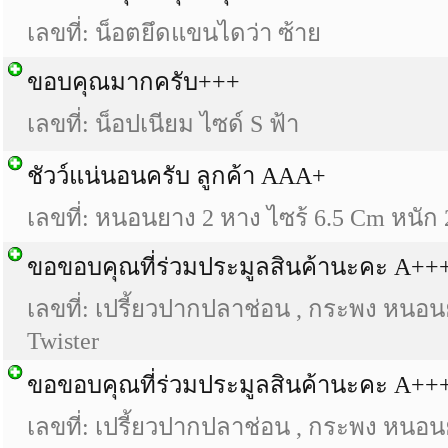
เลขที่: น็อตยึดแขนไดว่า ซ้าย
ขอบคุณมากครับ+++
เลขที่: น็อปเนียม ไซด์ S ฟ้า
ชัวว์แน่นอนครับ ลูกค้า AAA+
เลขที่: หนอนยาง 2 หาง ไซร้ 6.5 Cm หนัก 
ขอขอบคุณที่ร่วมประมูลสินค้านะคะ A++
เลขที่: เปรี้ยวปากปลาช่อน , กระพง หนอน
Twister
ขอขอบคุณที่ร่วมประมูลสินค้านะคะ A++
เลขที่: เปรี้ยวปากปลาช่อน , กระพง หนอน