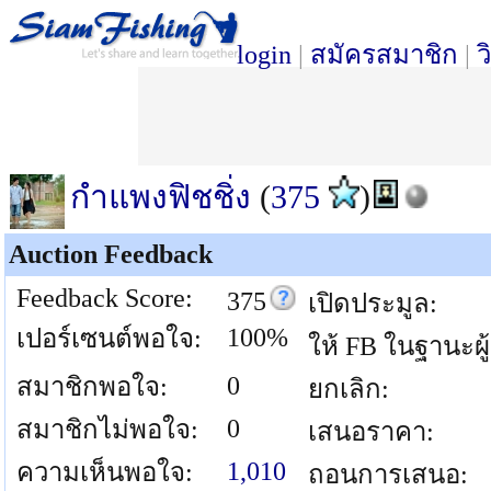
login
|
สมัครสมาชิก
|
ว
กำแพงฟิชชิ่ง
(
375
)
Auction Feedback
Feedback Score:
375
เปิดประมูล:
100%
เปอร์เซนต์พอใจ:
ให้ FB ในฐานะผู
0
สมาชิกพอใจ:
ยกเลิก:
0
สมาชิกไม่พอใจ:
เสนอราคา:
1,010
ความเห็นพอใจ:
ถอนการเสนอ: