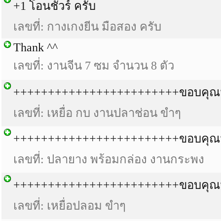
+1 โอนชัวร์ ครับ
เลขที่: กางเกงยีน มือสอง ครับ
Thank ^^
เลขที่: งานจีน 7 ซม จำนวน 8 ตัว
++++++++++++++++++++++++ขอบคุณ
เลขที่: เหยื่อ กบ งานปลาช่อน ขำๆ
++++++++++++++++++++++++ขอบคุณ
เลขที่: ปลายาง พร้อมกล่อง งานกระพง
++++++++++++++++++++++++ขอบคุณ
เลขที่: เหยื่อปลอม ขำๆ