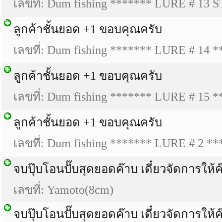
เลขที่: Dum fishing ******* LURE # 13 
ลูกค้าชั้นยอด +1 ขอบคุณครับ
เลขที่: Dum fishing ******* LURE # 14 
ลูกค้าชั้นยอด +1 ขอบคุณครับ
เลขที่: Dum fishing ******* LURE # 15 
ลูกค้าชั้นยอด +1 ขอบคุณครับ
เลขที่: Dum fishing ******* LURE # 2 *
จบปุ๊บโอนปั๊บสุดยอดค๊าบ เดี๋ยวจัดการให้ค
เลขที่: Yamoto(8cm)
จบปุ๊บโอนปั๊บสุดยอดค๊าบ เดี๋ยวจัดการให้ค