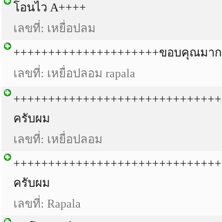
โอนไว A++++
เลขที่: เหยื่อปลม
+++++++++++++++++++++ขอบคุณมาก
เลขที่: เหยื่อปลอม rapala
++++++++++++++++++++++++++++++
ครับผม
เลขที่: เหยื่อปลอม
++++++++++++++++++++++++++++++
ครับผม
เลขที่: Rapala