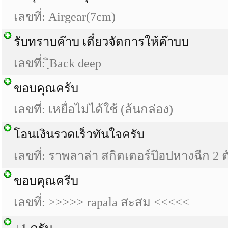
เลขที่: Airgear(7cm)
รับทราบค๊าบ เดี๋ยวจัดการให้ค๊าบบ
เลขที่: ฺิBack deep
ขอบคุณครับ
เลขที่: เหยื่อไม่ได้ใช้ (ล้นกล่อง)
โอนเงินรวดเร็วทันใจครับ
เลขที่: ราพลาล่า สกิตเตอร์ป๊อปหางฉีก 2 ต
ขอบคุณครีบ
เลขที่: >>>>> rapala สะสม <<<<<