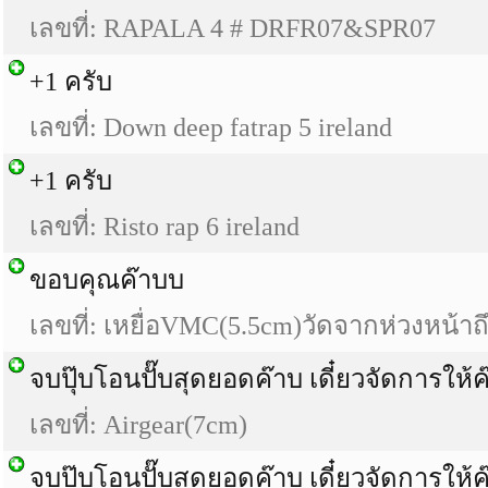
เลขที่: RAPALA 4 # DRFR07&SPR07
+1 ครับ
เลขที่: Down deep fatrap 5 ireland
+1 ครับ
เลขที่: Risto rap 6 ireland
ขอบคุณค๊าบบ
เลขที่: เหยื่อVMC(5.5cm)วัดจากห่วงหน้าถ
จบปุ๊บโอนปั๊บสุดยอดค๊าบ เดี๋ยวจัดการให้ค
เลขที่: Airgear(7cm)
จบปุ๊บโอนปั๊บสุดยอดค๊าบ เดี๋ยวจัดการให้ค