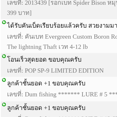
เลขที่:
2013439 [รอกเบท Spider Bison หมุ
399 บาท]
ได้รับคันเบ็ดเรียบร้อยแล้วครับ สวยงามม
เลขที่: คันเบท Evergreen Custom Boron
The lightning Thaft เวท 4-12 lb
โอนเร็วสุดยอด ขอบคุณครับ
เลขที่: POP SP-9 LIMITED EDITION
ลูกค้าชั้นยอด +1 ขอบคุณครับ
เลขที่: Dum fishing ******* LURE # 5 *
ลูกค้าชั้นยอด +1 ขอบคุณครับ