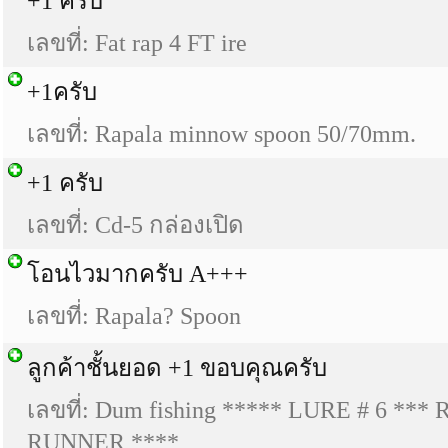
+1 ครับ
เลขที่: Fat rap 4 FT ire
+1ครับ
เลขที่: Rapala minnow spoon 50/70mm.
+1 ครับ
เลขที่: Cd-5 กล่องเปิด
โอนไวมากครับ A+++
เลขที่: Rapala? Spoon
ลูกค้าชั้นยอด +1 ขอบคุณครับ
เลขที่: Dum fishing ***** LURE # 6 **
RUNNER ****