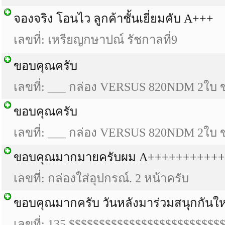
จองจริง โอนไว ลูกค้าชั้นเยี่ยมคับ A+++
เลขที่: เหรียญกษาปณ์ รัชกาลที่9
ขอบคุณครับ
เลขที่: ___ กล่อง VERSUS 820NDM 2ใบ 
ขอบคุณครับ
เลขที่: ___ กล่อง VERSUS 820NDM 2ใบ 
ขอบคุณมากมายครับผม A++++++++++
เลขที่: กล่องใส่อุปกรณ์. 2 หน้าครับ
ขอบคุณมากครับ วันหลังมาร่วมสนุกกันให
เลขที่: 135 $$$$$$$$$$$$$$$$$$$$$$$$$