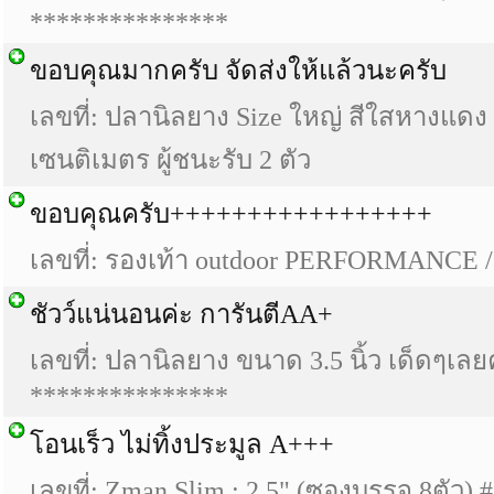
***************
ขอบคุณมากครับ จัดส่งให้แล้วนะครับ
เลขที่: ปลานิลยาง Size ใหญ่ สีใสหางแด
เซนติเมตร ผู้ชนะรับ 2 ตัว
ขอบคุณครับ+++++++++++++++++
เลขที่: รองเท้า outdoor PERFORMANCE /
ชัวว์แน่นอนค่ะ การันตีAA+
เลขที่: ปลานิลยาง ขนาด 3.5 นิ้ว เด็ดๆเลย
***************
โอนเร็ว ไม่ทิ้งประมูล A+++
เลขที่: Zman Slim : 2.5" (ซองบรรจุ 8ตัว) 