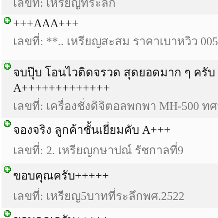
เลขที่: เหรียญที่ระลึก
+++AAA+++
เลขที่: **.. เหรียญสะสม ราคาเบาหวิว 005 
จบปุ๊บ โอนไวติดจรวด สุดยอดมาก ๆ ครับ
A+++++++++++++
เลขที่: เครื่องชั่งดิจิตอลพกพา MH-500 ทศ
จองจริง ลูกค้าชั้นเยี่ยมคับ A+++
เลขที่: 2. เหรียญกษาปณ์ รัชกาลที่9
ขอบคุณครับ+++++
เลขที่: เหรียญ5บาทที่ระลึกพศ.2522