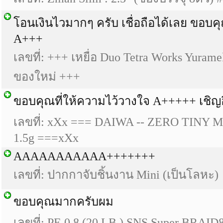
โอนเงินไวมากๆ ครับ เชื่อถือได้เลย ขอบ
A+++
เลขที่: +++ เหยื่อ Duo Tetra Works Yurame
ของใหม่ +++
ขอบคุณที่ให้ความไว้วางใจ A+++++ เชิญ
เลขที่: xXx === DAIWA -- ZERO TINY
1.5g ===xXx
AAAAAAAAAAA+++++++
เลขที่: ปากกาจับชิ้นงาน Mini (เป็นโลหะ)
ขอบคุณมากครับผม
เลขที่: PE 0.8 (20 LB.) SNS Super BRAID8 