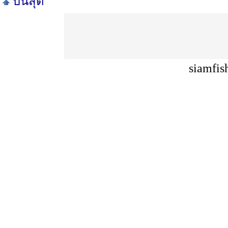
บนสุด
siamfis