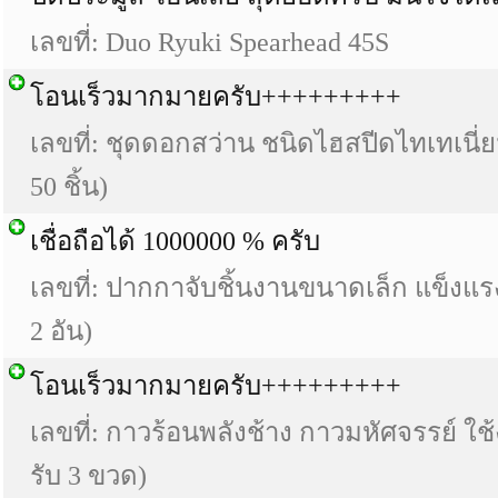
เลขที่: Duo Ryuki Spearhead 45S
โอนเร็วมากมายครับ+++++++++
เลขที่: ชุดดอกสว่าน ชนิดไฮสปีดไทเทเนี่ย
50 ชิ้น)
เชื่อถือได้ 1000000 % ครับ
เลขที่: ปากกาจับชิ้นงานขนาดเล็ก แข็ง
2 อัน)
โอนเร็วมากมายครับ+++++++++
เลขที่: กาวร้อนพลังช้าง กาวมหัศจรรย์ ใช
รับ 3 ขวด)