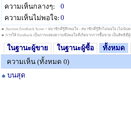
0
ความเห็นกลางๆ:
0
ความเห็นไม่พอใจ:
Auction Feedback Score = สมาชิกที่รู้สึกพอใจ - สมาชิกที่รู้สึกไม่พอใจ (ไม่น
การให้ Feedback เป็นการแสดงความพึงพอใจที่เกิดจากการซื้อขาย เป็นสิทธิที่ผู้ซื
ในฐานะผู้ขาย
ในฐานะผู้ซื้อ
ทั้งหมด
ความเห็น (ทั้งหมด 0)
บนสุด