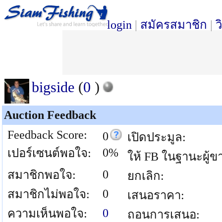
login
|
สมัครสมาชิก
|
ว
bigside
(
0
)
Auction Feedback
Feedback Score:
0
เปิดประมูล:
0%
เปอร์เซนต์พอใจ:
ให้ FB ในฐานะผู้ข
0
สมาชิกพอใจ:
ยกเลิก:
0
สมาชิกไม่พอใจ:
เสนอราคา:
0
ความเห็นพอใจ:
ถอนการเสนอ: