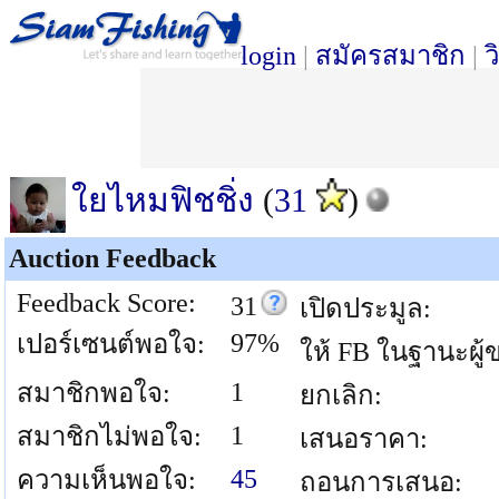
login
|
สมัครสมาชิก
|
ว
ใยไหมฟิชชิ่ง
(
31
)
Auction Feedback
Feedback Score:
31
เปิดประมูล:
97%
เปอร์เซนต์พอใจ:
ให้ FB ในฐานะผู้
1
สมาชิกพอใจ:
ยกเลิก:
1
สมาชิกไม่พอใจ:
เสนอราคา:
45
ความเห็นพอใจ:
ถอนการเสนอ: