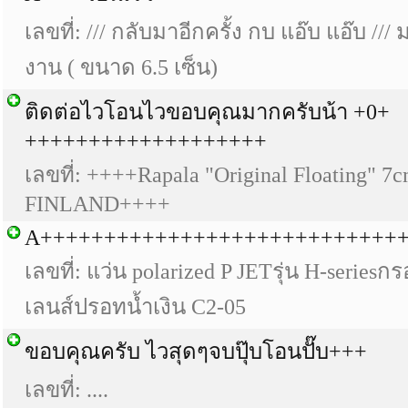
เลขที่: /// กลับมาอีกครั้ง กบ แอ๊บ แอ๊บ //
งาน ( ขนาด 6.5 เซ็น)
ติดต่อไวโอนไวขอบคุณมากครับน้า +0+
+++++++++++++++++++
เลขที่: ++++Rapala "Original Floating" 7cm
FINLAND++++
A++++++++++++++++++++++++++++
เลขที่: แว่น polarized P JETรุ่น H-series
เลนส์ปรอทน้ำเงิน C2-05
ขอบคุณครับ ไวสุดๆจบปุ๊บโอนปั๊บ+++
เลขที่: ....